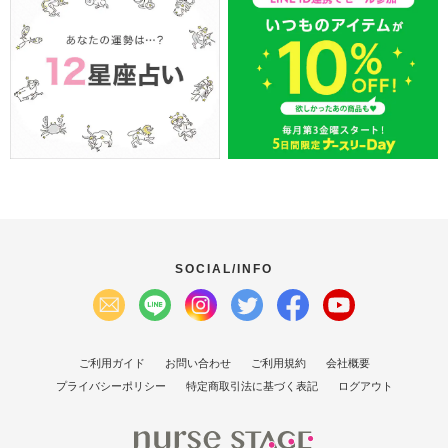
SOCIAL/INFO
ご利用ガイド
お問い合わせ
ご利用規約
会社概要
プライバシーポリシー
特定商取引法に基づく表記
ログアウト