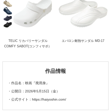
TELIC リカバリーサンダル
エバロン耐熱サンダル MD-17
COMFY SABOT(コンフィサボ）
作品情報
・作品名：映画『廃用身』
・公開日：2026年5月15日（金）
・公式サイト：
https://haiyoshin.com/