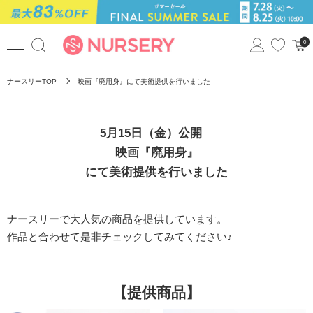
0
ナースリーTOP
映画『廃用身』にて美術提供を行いました
5月15日（金）公開
映画『廃用身』
にて美術提供を行いました
ナースリーで大人気の商品を提供しています。
作品と合わせて是非チェックしてみてください♪
【提供商品】