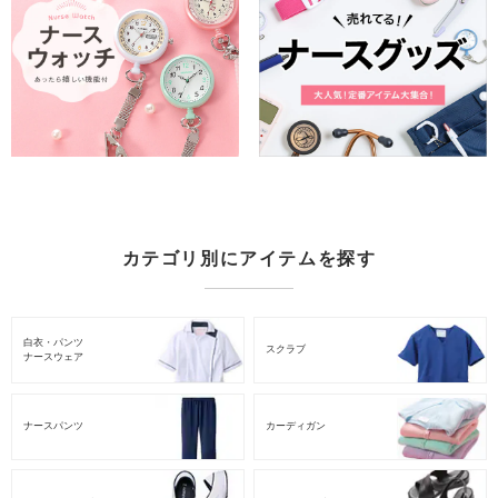
カテゴリ別にアイテムを探す
白衣・パンツ
スクラブ
ナースウェア
ナースパンツ
カーディガン