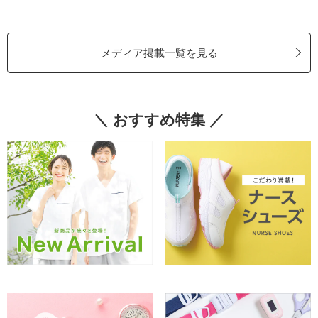
メディア掲載一覧を見る
＼ おすすめ特集 ／