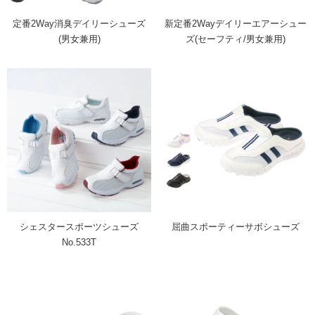
定番2Way消臭デイリーシューズ
新定番2Wayデイリーエアーシュー
(男女兼用)
ズ(セーフティ/男女兼用)
シェスタースポーツシューズ
屈曲スポーティーサボシューズ
No.533T