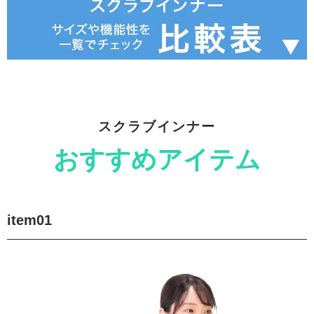
スクラブインナー
おすすめアイテム
item01