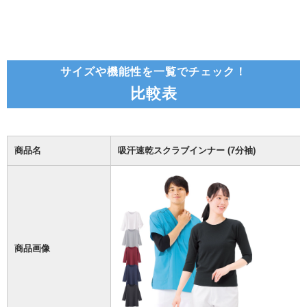
サイズや機能性を一覧でチェック！
比較表
商品名
吸汗速乾スクラブインナー (7分袖)
商品画像