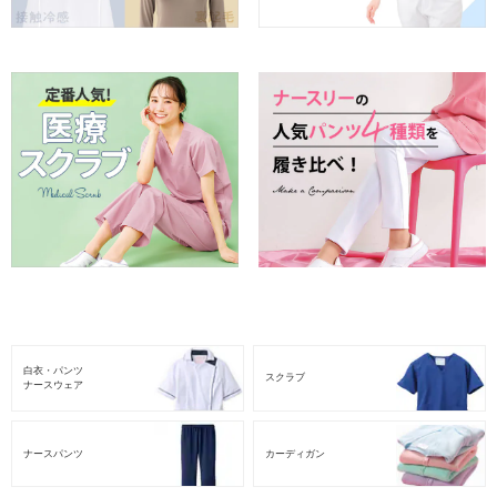
白衣・パンツ
スクラブ
ナースウェア
ナースパンツ
カーディガン