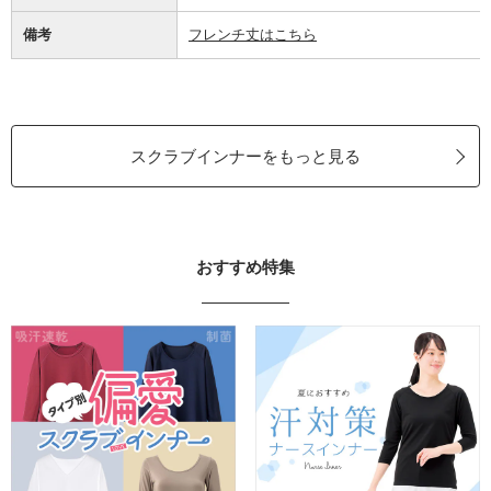
備考
フレンチ丈はこちら
スクラブインナーをもっと見る
おすすめ特集