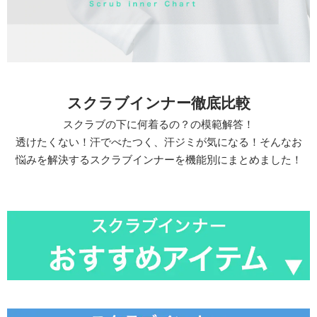
スクラブインナー徹底比較
スクラブの下に何着るの？の模範解答！
透けたくない！汗でべたつく、汗ジミが気になる！そんなお
悩みを解決するスクラブインナーを機能別にまとめました！