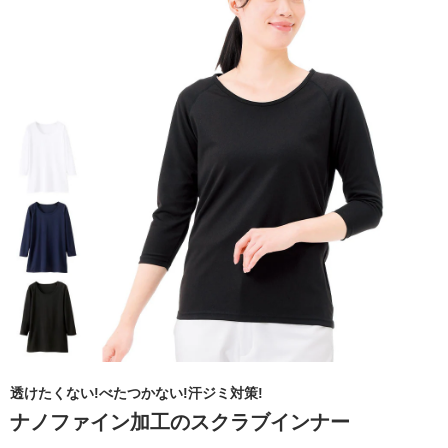
透けたくない!べたつかない!汗ジミ対策!
ナノファイン加工のスクラブインナー