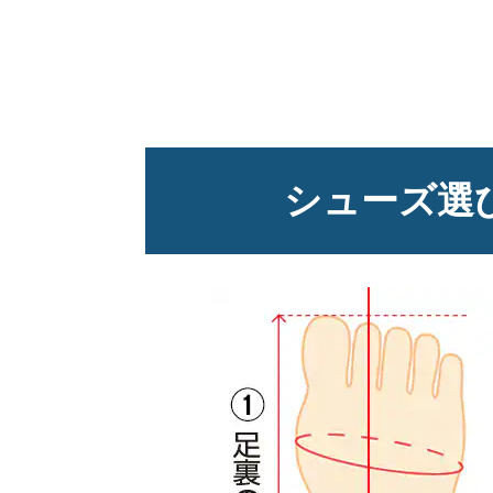
シューズ選