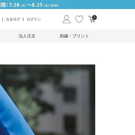
0
カタログ
ログイン
法人注文
刺繍・プリント