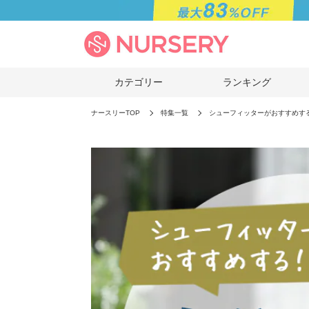
カテゴリー
ランキング
ナースリーTOP
特集一覧
シューフィッターがおすすめす