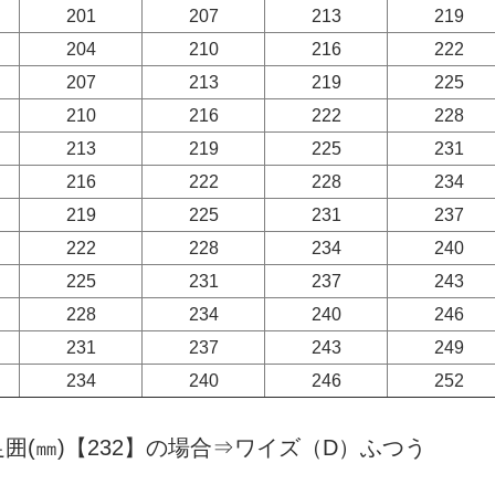
201
207
213
219
204
210
216
222
207
213
219
225
210
216
222
228
213
219
225
231
216
222
228
234
219
225
231
237
222
228
234
240
225
231
237
243
228
234
240
246
231
237
243
249
234
240
246
252
足囲(㎜)【232】の場合⇒ワイズ（D）ふつう