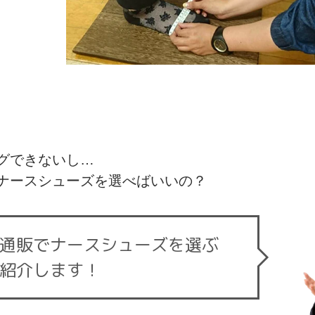
グできないし…
ナースシューズを選べばいいの？
通販でナースシューズを選ぶ
紹介します！