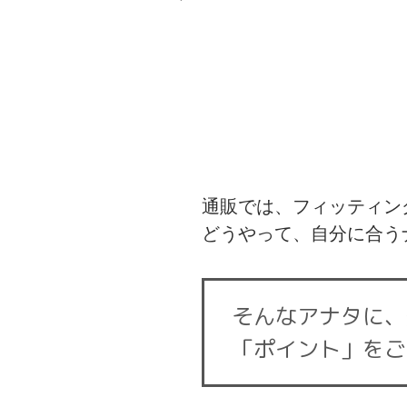
通販では、フィッティン
どうやって、自分に合う
そんなアナタに、
「ポイント」をご