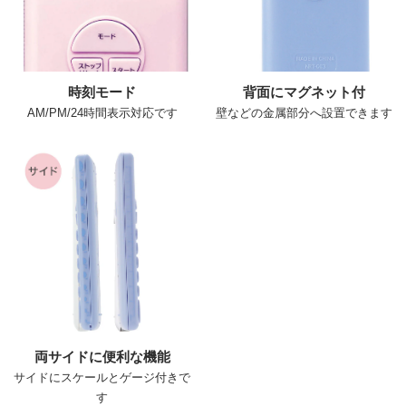
時刻モード
背面にマグネット付
AM/PM/24時間表示対応です
壁などの金属部分へ設置できます
両サイドに便利な機能
サイドにスケールとゲージ付きで
す