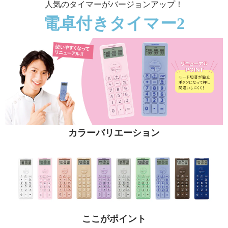
人気のタイマーがバージョンアップ！
電卓付きタイマー2
カラーバリエーション
ここがポイント