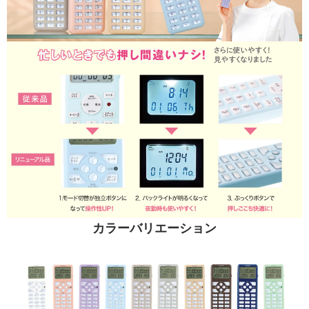
カラーバリエーション