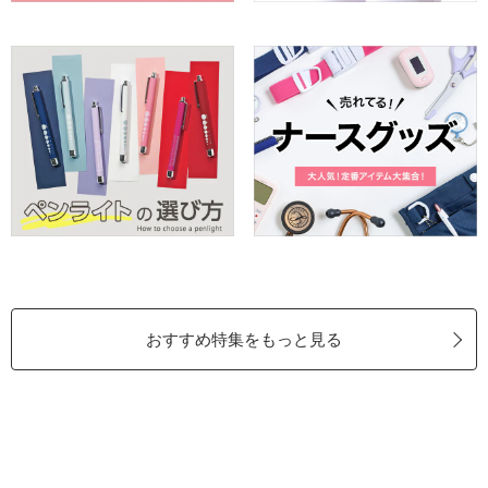
おすすめ特集をもっと見る