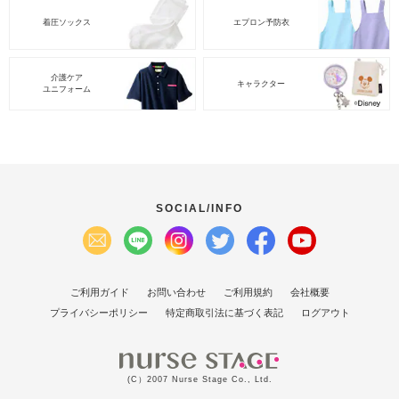
着圧ソックス
エプロン予防衣
介護ケア
キャラクター
ユニフォーム
SOCIAL/INFO
ご利用ガイド
お問い合わせ
ご利用規約
会社概要
プライバシーポリシー
特定商取引法に基づく表記
ログアウト
(C）2007 Nurse Stage Co., Ltd.