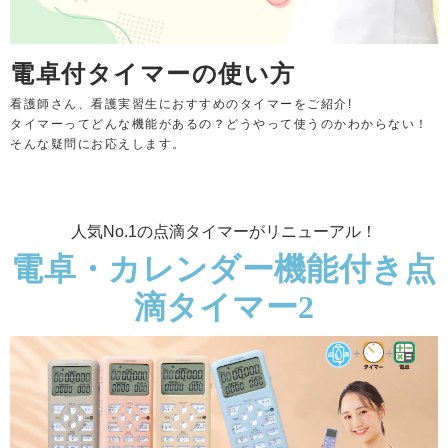
電卓付タイマーの使い方
看護師さん、看護実習生におすすめのタイマーをご紹介!
タイマーってどんな機能があるの？どうやって使うのかわからない！
そんな疑問にお応えします。
人気No.1の点滴タイマーがリニューアル！
電卓・カレンダー機能付き点
滴タイマー2