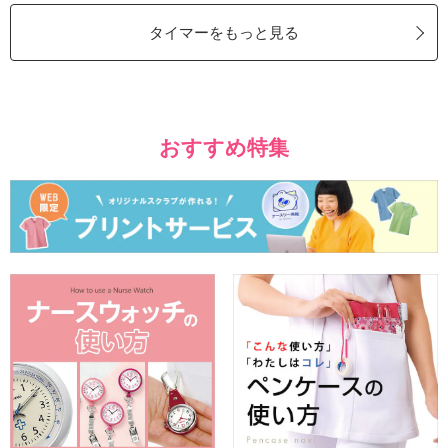
タイマーをもっと見る
おすすめ特集