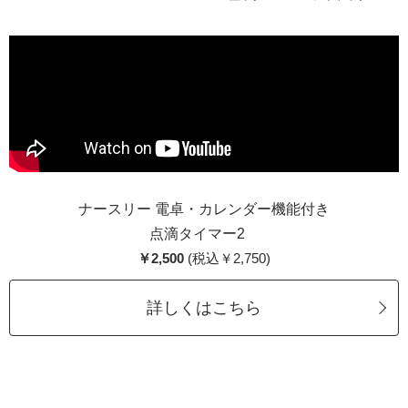
ナースリー 電卓・カレンダー機能付き
点滴タイマー2
￥2,500
(税込￥2,750)
詳しくはこちら