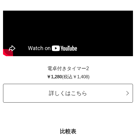
電卓付きタイマー2
￥1,280
(税込￥1,408)
詳しくはこちら
比較表