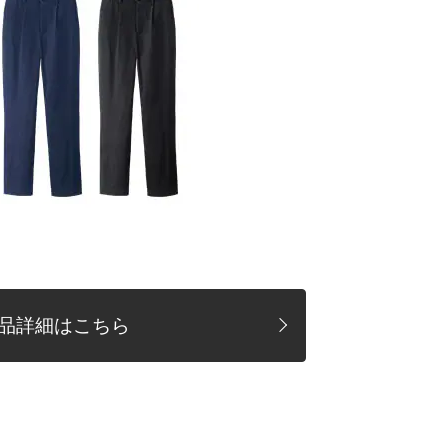
品詳細はこちら