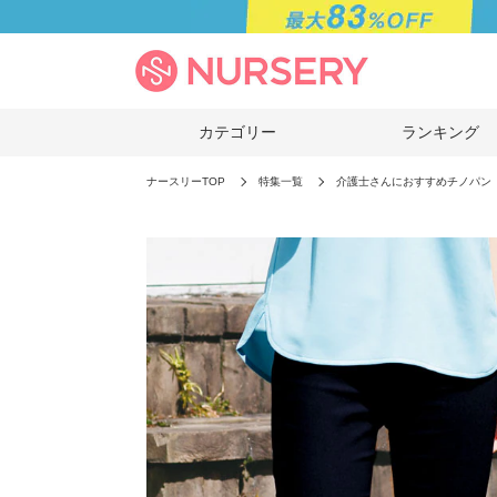
カテゴリー
ランキング
ナースリーTOP
特集一覧
介護士さんにおすすめチノパン