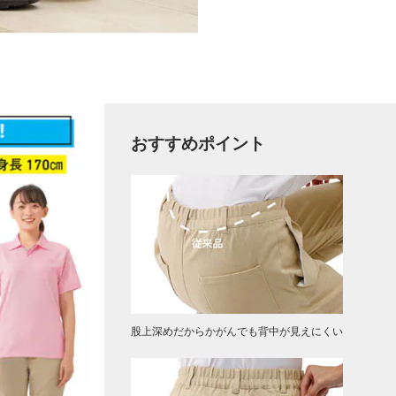
おすすめポイント
股上深めだからかがんでも背中が見えにくい