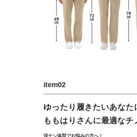
item02
ゆったり履きたいあなた
ももはりさんに最適なチ
洋ナシ体型でお悩みの方へ！