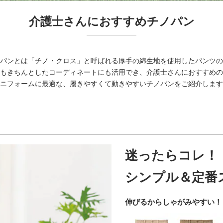
介護士さんにおすすめチノパン
パンとは「チノ・クロス」と呼ばれる厚手の綿生地を使用したパンツの
もきちんとしたコーディネートにも活用でき、介護士さんにおすすめの
ニフォームに最適な、履きやすくて動きやすいチノパンをご紹介します
迷ったらコレ！
シンプル＆定番
伸びるからしゃがみやすい！