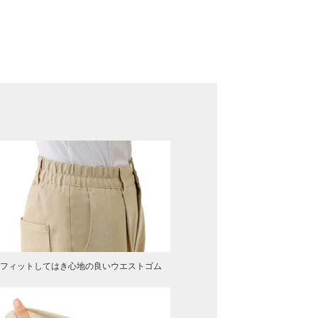
フィットしてはき心地の良いウエストゴム