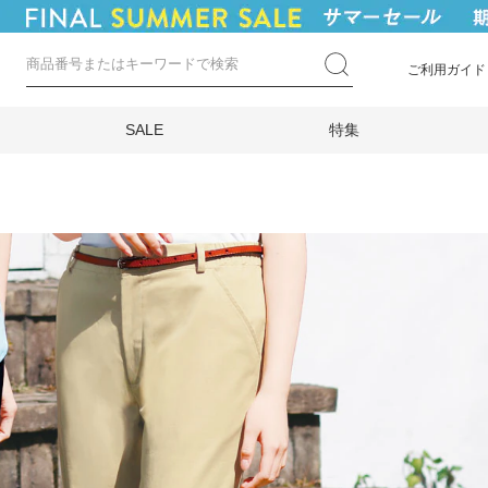
ご利用ガイド
SALE
特集