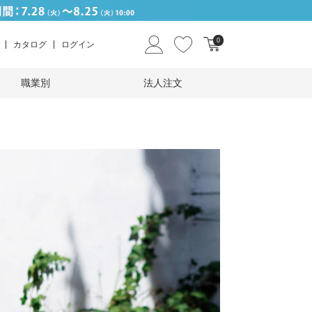
0
カタログ
ログイン
職業別
法人注文