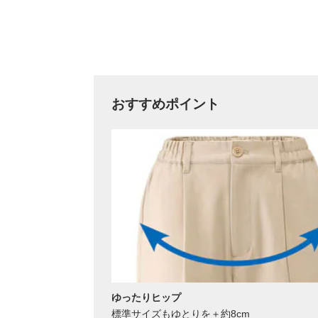
おすすめポイント
ゆったりヒップ
標準サイズもゆとりを＋約8cm