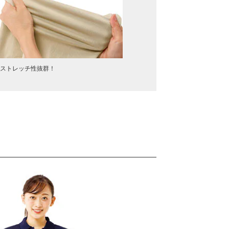
ストレッチ性抜群！