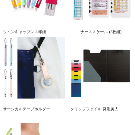
ツインキャップレス印鑑
ナーススケール (2枚組)
サージカルテープホルダー
クリップファイル 発泡美人