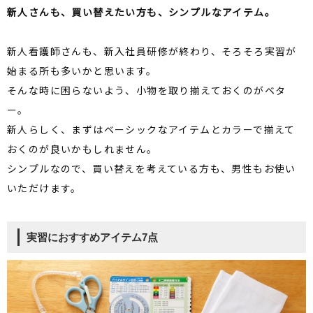
新人さんも、買い替えたい方も、シンプルなアイテム。
新人看護師さんも、新入社員研修が終わり、そろそろ実習が
始まる所も多いかと思います。
そんな時に困らないよう、小物を取り揃えておくのがベタ
ー。
新人らしく、まずはベーシックなアイテムとカラーで揃えて
おくのが良いかもしれません。
シンプルなので、買い替えを考えている方も、男性もお使い
いただけます。
実習におすすめアイテム7点