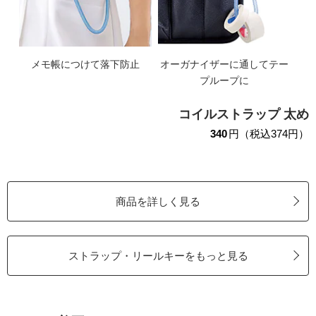
メモ帳につけて落下防止
オーガナイザーに通してテー
プループに
コイルストラップ 太め
340
円（税込374円）
商品を詳しく見る
ストラップ・リールキーをもっと見る