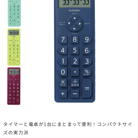
タイマーと電卓が1台にまとまって便利！
コンパクトサイ
ズの実力派