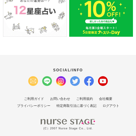
SOCIAL/INFO
ご利用ガイド
お問い合わせ
ご利用規約
会社概要
プライバシーポリシー
特定商取引法に基づく表記
ログアウト
(C）2007 Nurse Stage Co., Ltd.