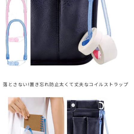
落とさない!置き忘れ防止
太くて丈夫なコイルストラップ