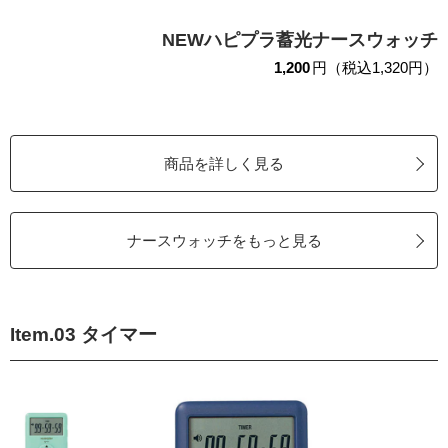
NEWハピプラ蓄光ナースウォッチ
1,200
円（税込1,320円）
商品を詳しく見る
ナースウォッチをもっと見る
Item.03 タイマー