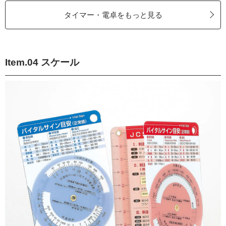
タイマー・電卓をもっと見る
Item.04 スケール