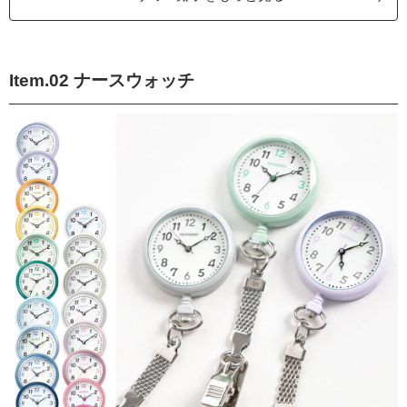
Item.02 ナースウォッチ