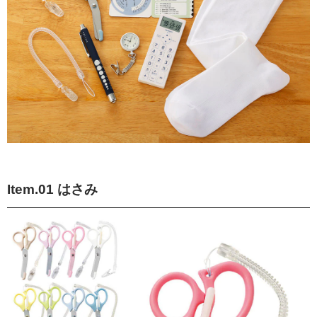
Item.01 はさみ