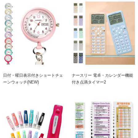
日付・曜日表示付きショートチェ
ナースリー 電卓・カレンダー機能
ーンウォッチ(NEW)
付き点滴タイマー2