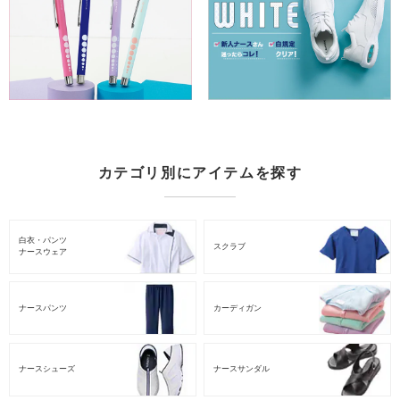
カテゴリ別にアイテムを探す
白衣・パンツ
スクラブ
ナースウェア
ナースパンツ
カーディガン
ナースシューズ
ナースサンダル