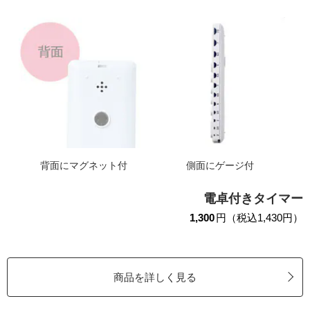
背面にマグネット付
側面にゲージ付
電卓付きタイマー
1,300
円（税込1,430円）
商品を詳しく見る