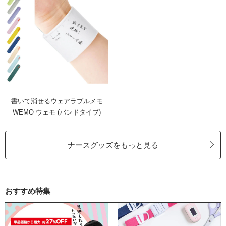
書いて消せるウェアラブルメモ
WEMO ウェモ (バンドタイプ)
ナースグッズをもっと見る
おすすめ特集