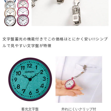
文字盤蓄光の機能付きでこの価格はとにかく安い!!
シンプ
ルで見やすい文字盤が特徴
蓄光文字盤
外れにくいクリップ付