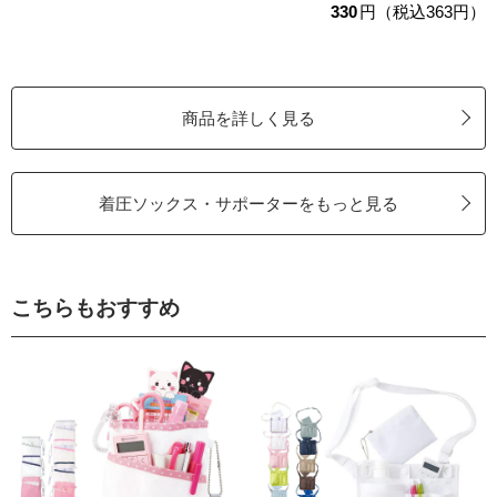
330
円（税込363円）
商品を詳しく見る
着圧ソックス・サポーターをもっと見る
こちらもおすすめ