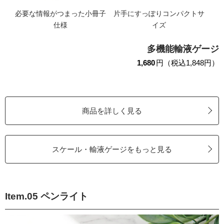
必要な情報がつまった小冊子
片手にすっぽりコンパクトサ
仕様
イズ
多機能輸液ゲージ
1,680
円（税込1,848円）
商品を詳しく見る
スケール・輸液ゲージをもっと見る
Item.05 ペンライト