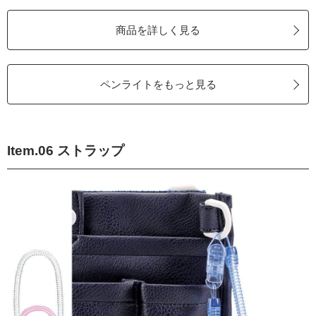
商品を詳しく見る
ペンライトをもっと見る
Item.06 ストラップ