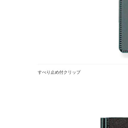
すべり止め付クリップ