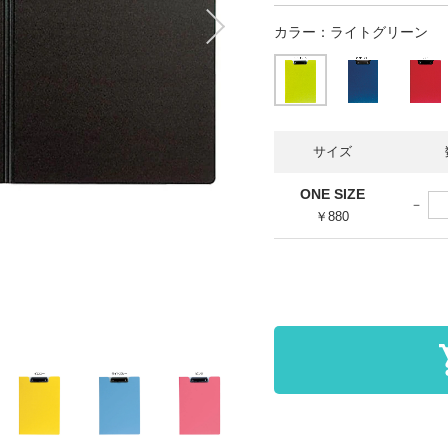
カラー：
ライトグリーン
サイズ
ONE SIZE
￥880