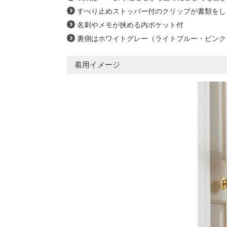
すべり止めストッパー付のクリップが書類をし
名刺やメモが挟める内ポケット付
裏側はホワイトグレー（ライトブルー・ピンク
着用イメージ