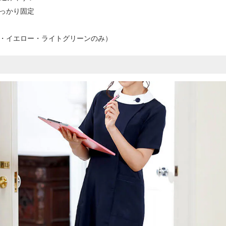
っかり固定
・イエロー・ライトグリーンのみ）