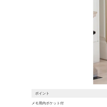
ポイント
メモ用内ポケット付