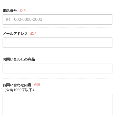
電話番号
必須
メールアドレス
必須
お問い合わせの商品
お問い合わせ内容
必須
（全角1000字以下）