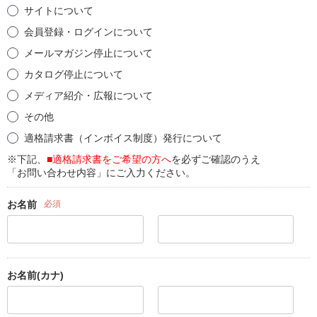
サイトについて
会員登録・ログインについて
メールマガジン停止について
カタログ停止について
メディア紹介・広報について
その他
適格請求書（インボイス制度）発行について
※下記、
■適格請求書をご希望の方へ
を必ずご確認のうえ
「お問い合わせ内容」にご入力ください。
お名前
必須
お名前(カナ)