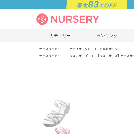
カテゴリー
ランキング
ナースリーTOP
ナースサンダル
日本製サンダル
ナースリーTOP
大きいサイズ
【大きいサイズ】ナースサ