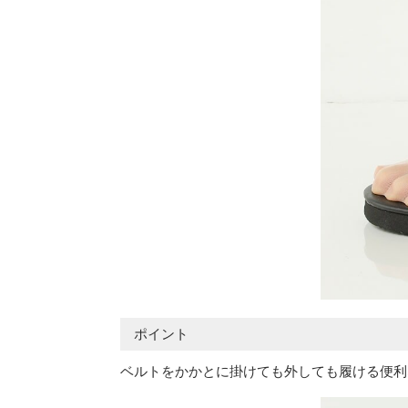
ポイント
ベルトをかかとに掛けても外しても履ける便利な