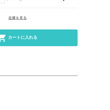
在庫を見る
カートに入れる