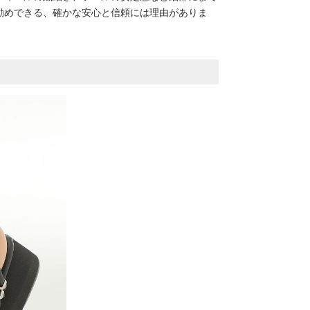
勧めできる、確かな安心と信頼には理由がありま