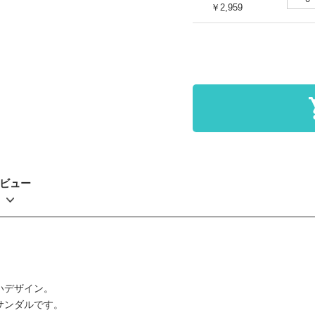
￥2,959
ビュー
いデザイン。
サンダルです。