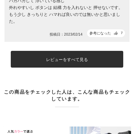
パカパカして 浮いている感じ
外れやすいし ボタンは 結構 力を入れないと 押せないです。
もう少し きっちりと ハマれば良いのでは無いかと思いまし
た。
参考になった
7
投稿日：2023/02/14
レビューをすべて見る
この商品をチェックした人は、こんな商品もチェック
しています。