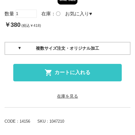
数量
在庫：
〇
お気に入り
♥
￥380
(税込￥418)
複数サイズ注文・オリジナル加工
カートに入れる
在庫を見る
CODE：14156
SKU：
1047210