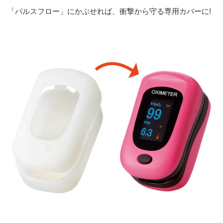
「パルスフロー」にかぶせれば、衝撃から守る専用カバーに!