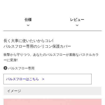
仕様
レビュー
長く大事に使いたいからコレ!
パルスフロー専用のシリコン保護カバー
衝撃から守りつつ、あなたのパルスフローが素敵なパステルカラ
ーに変身!
パルスフロー専用
パルスフローはこちら >
イメージ