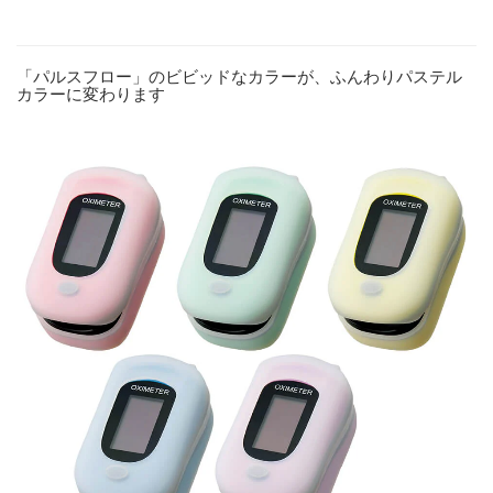
「パルスフロー」のビビッドなカラーが、ふんわりパステル
カラーに変わります