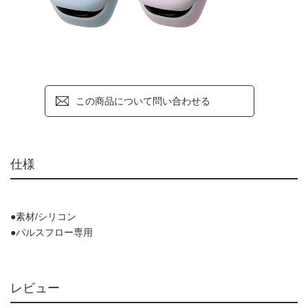
この商品について問い合わせる
仕様
●素材/シリコン
●パルスフロー専用
レビュー