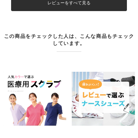
レビューをすべて見る
この商品をチェックした人は、こんな商品もチェック
しています。