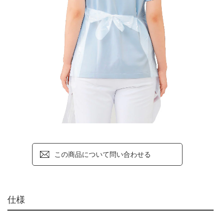
この商品について問い合わせる
仕様