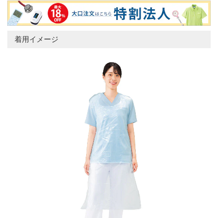
着用イメージ