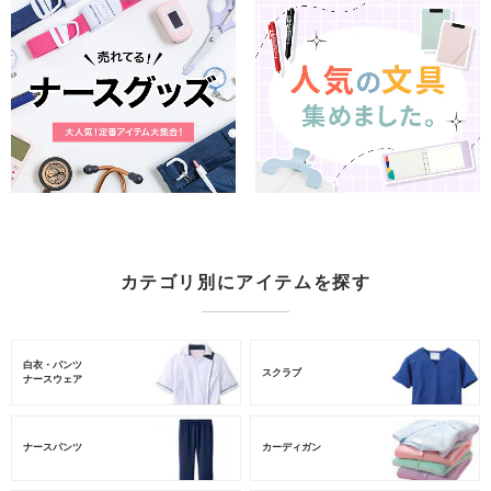
カテゴリ別にアイテムを探す
白衣・パンツ
スクラブ
ナースウェア
ナースパンツ
カーディガン