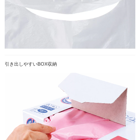
引き出しやすいBOX収納