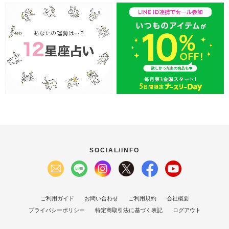
SOCIAL/INFO
ご利用ガイド
お問い合わせ
ご利用規約
会社概要
プライバシーポリシー
特定商取引法に基づく表記
ログアウト