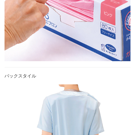
バックスタイル