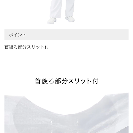
ポイント
首後ろ部分スリット付