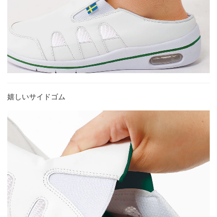
嬉しいサイドゴム