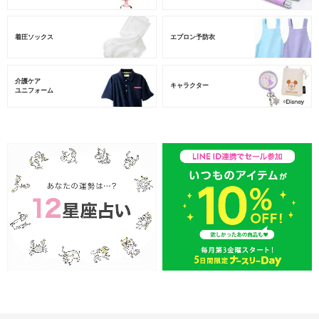
着圧ソックス
エプロン予防衣
介護ケア
キャラクター
ユニフォーム