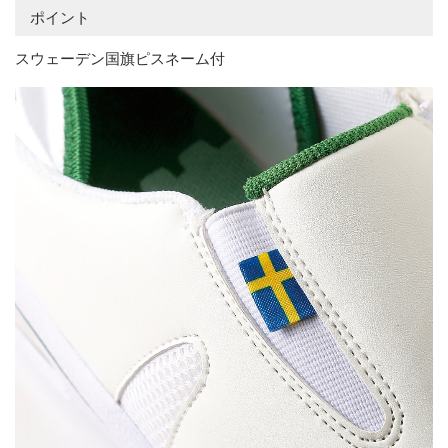
ポイント
スウェーデン国旗ピスネーム付