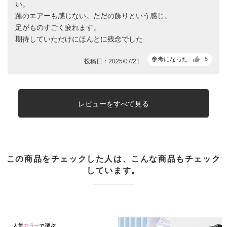
い。
踵のエアーも感じない。ただの飾りという感じ。
足がものすごく疲れます。
期待していただけにほんとに残念でした
参考になった
5
投稿日：2025/07/21
レビューをすべて見る
この商品をチェックした人は、こんな商品もチェック
しています。