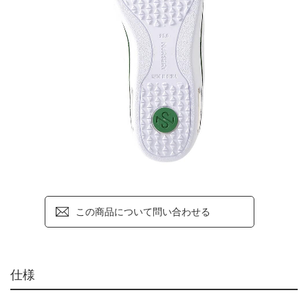
この商品について問い合わせる
仕様