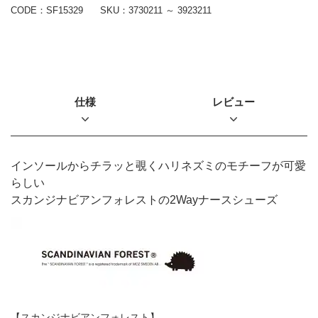
CODE：SF15329
SKU：
3730211 ～ 3923211
仕様
レビュー
インソールからチラッと覗くハリネズミのモチーフが可愛
らしい
スカンジナビアンフォレストの2Wayナースシューズ
【スカンジナビアンフォレスト】