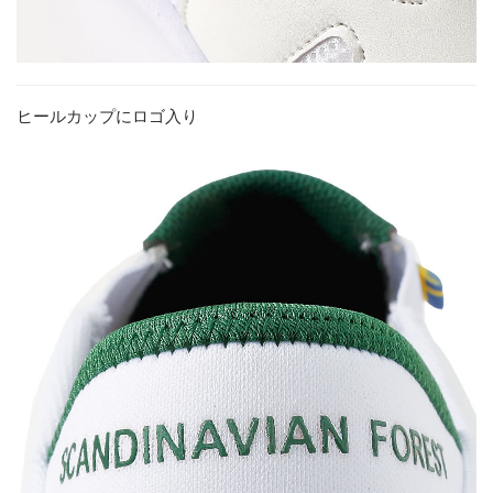
ヒールカップにロゴ入り