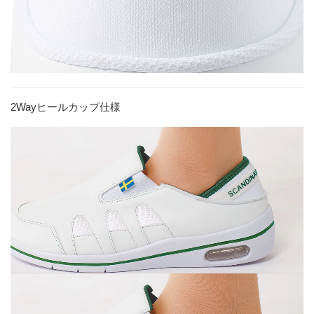
2Wayヒールカップ仕様