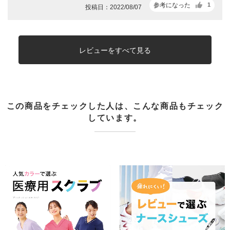
参考になった
1
投稿日：2022/08/07
レビューをすべて見る
この商品をチェックした人は、こんな商品もチェック
しています。