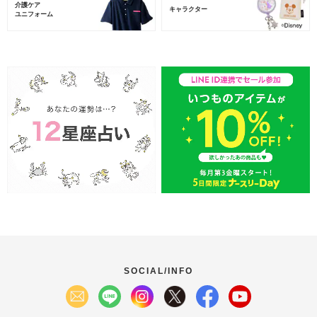
介護ケア
キャラクター
ユニフォーム
SOCIAL/INFO