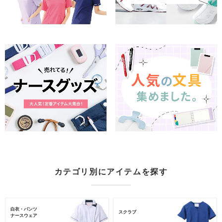
カテゴリ別にアイテムを探す
白衣・パンツ
スクラブ
ナースウェア