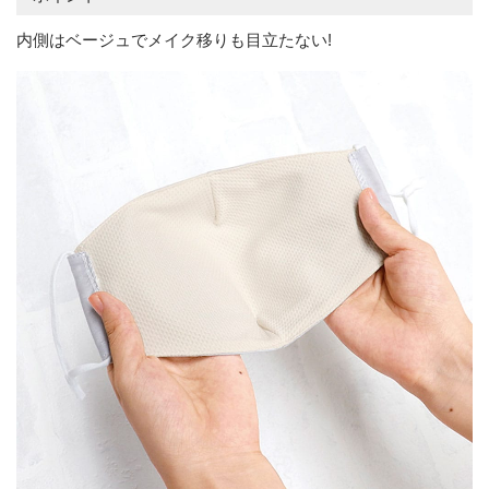
内側はベージュでメイク移りも目立たない!