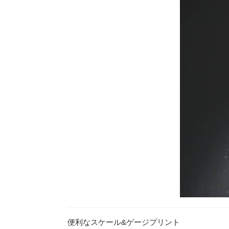
便利なスケール&ゲージプリント