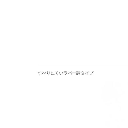
すべりにくいラバー調タイプ