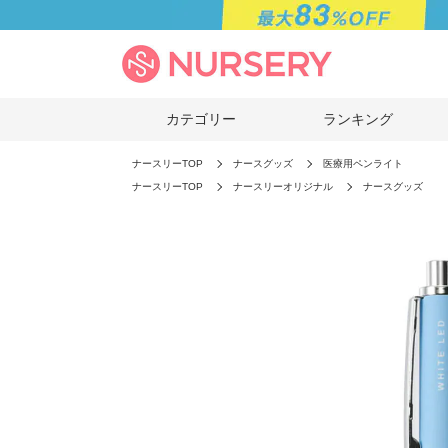
カテゴリー
ランキング
ナースリーTOP
ナースグッズ
医療用ペンライト
ナースリーTOP
ナースリーオリジナル
ナースグッズ