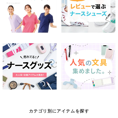
カテゴリ別にアイテムを探す