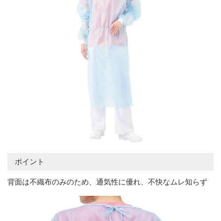
ポイント
背面は不織布のみのため、通気性に優れ、不快なムレ知らず