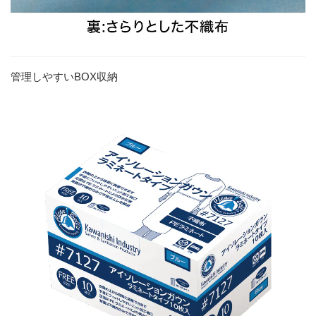
管理しやすいBOX収納