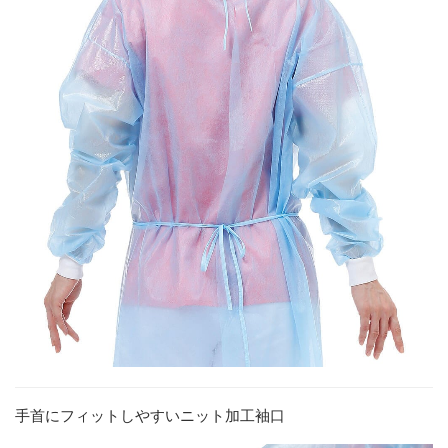
手首にフィットしやすいニット加工袖口