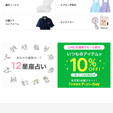
着圧ソックス
エプロン予防衣
介護ケア
キャラクター
ユニフォーム