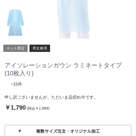
ネット限定
男女兼用
アイソレーションガウン ラミネートタイプ
(10枚入り)
♥
15件
申し訳ございませんが、ただいま品切れ中です。
￥1,790
(税込￥1,969)
複数サイズ注文・オリジナル加工