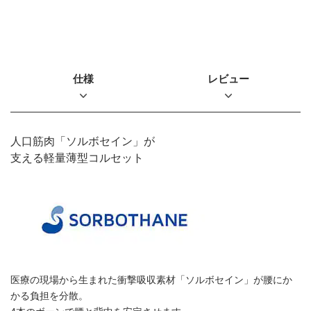
仕様
レビュー
人口筋肉「ソルボセイン」が
支える軽量薄型コルセット
医療の現場から生まれた衝撃吸収素材「ソルボセイン」が腰にか
かる負担を分散。