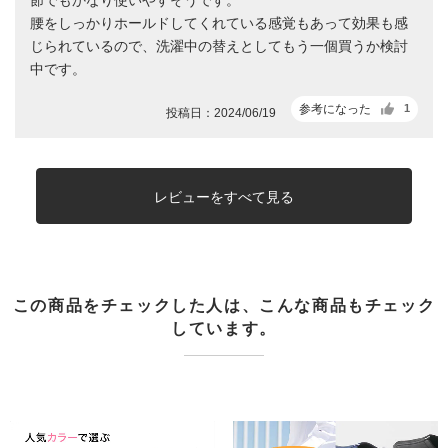
腰をしっかりホールドしてくれている感覚もあって効果も感
じられているので、洗濯中の替えとしてもう一個買うか検討
中です。
参考になった
1
投稿日：2024/06/19
レビューをすべて見る
この商品をチェックした人は、こんな商品もチェック
しています。