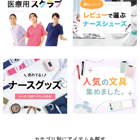
カテゴリ別にアイテムを探す