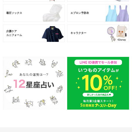
着圧ソックス
エプロン予防衣
介護ケア
キャラクター
ユニフォーム