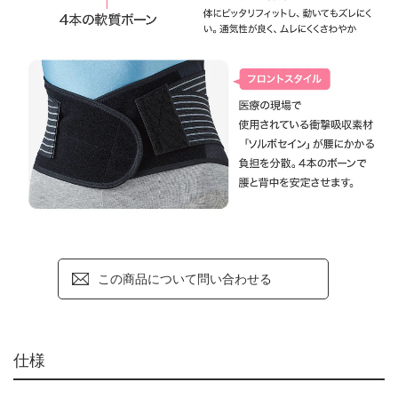
この商品について問い合わせる
仕様