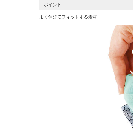
ポイント
よく伸びてフィットする素材