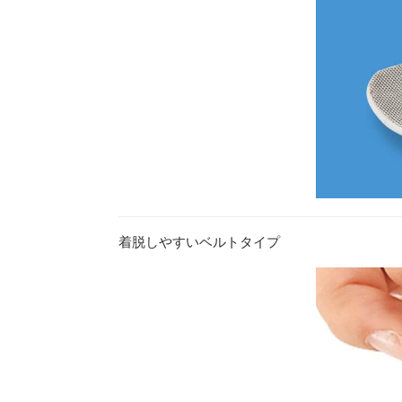
着脱しやすいベルトタイプ