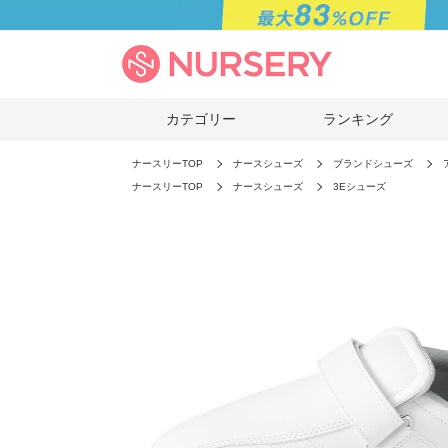
カテゴリー
ランキング
ナースリーTOP
ナースシューズ
ブランドシューズ
ナースリーTOP
ナースシューズ
3Eシューズ