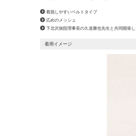
着脱しやすいベルトタイプ
広めのメッシュ
下北沢病院理事長の久道勝也先生と共同開発し
着用イメージ