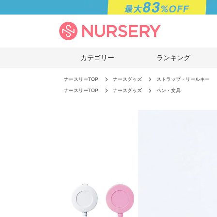
カテゴリー
ランキング
ナースリーTOP
ナースグッズ
ストラップ・リールキー
ナースリーTOP
ナースグッズ
ペン・文具