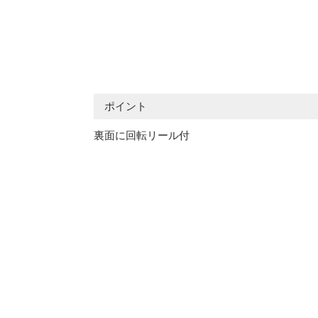
ポイント
裏面に回転リール付