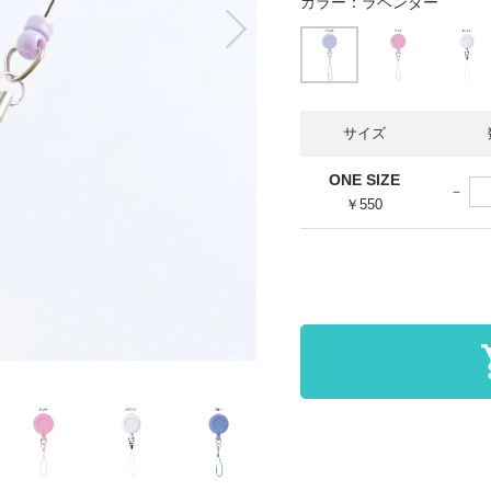
カラー：
ラベンダー
サイズ
ONE SIZE
￥550