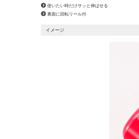
使いたい時だけサッと伸ばせる
裏面に回転リール付
イメージ