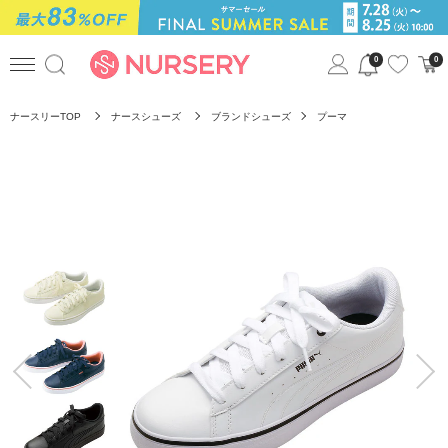
0
0
ナースリーTOP
ナースシューズ
ブランドシューズ
プーマ