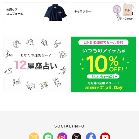
介護ケア
キャラクター
ユニフォーム
SOCIAL/INFO