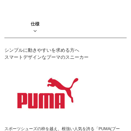
仕様
シンプルに動きやすいを求める方へ
スマートデザインなプーマのスニーカー
スポーツシューズの枠を越え、根強い人気を誇る「PUMA(プー