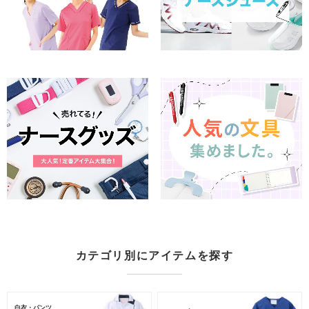
カテゴリ別にアイテムを探す
白衣・パンツ