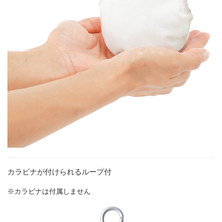
カラビナが付けられるループ付
※カラビナは付属しません