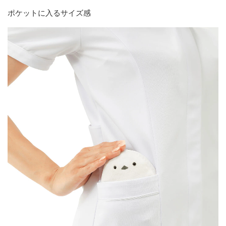
ポケットに入るサイズ感