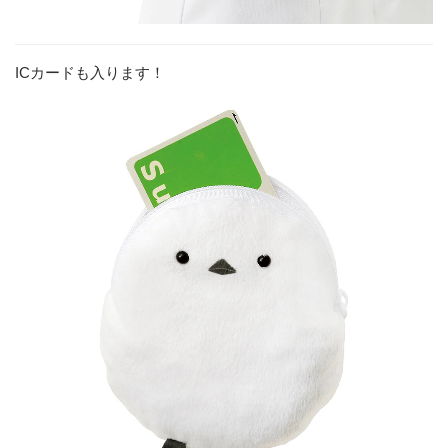
ICカードも入ります！