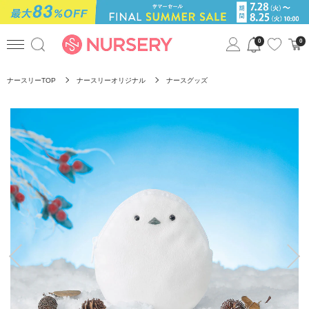
0
0
ナースリーTOP
ナースリーオリジナル
ナースグッズ