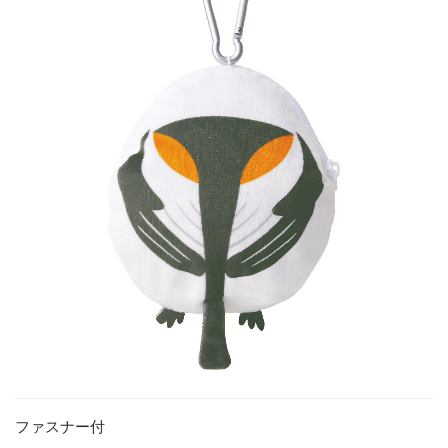
ファスナー付