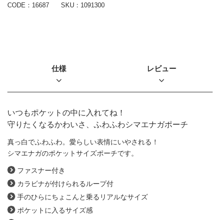
CODE：16687
SKU：
1091300
仕様
レビュー
いつもポケットの中に入れてね！
守りたくなるかわいさ、ふわふわシマエナガポーチ
真っ白でふわふわ。愛らしい表情にいやされる！
シマエナガのポケットサイズポーチです。
ファスナー付き
カラビナが付けられるループ付
手のひらにちょこんと乗るリアルなサイズ
ポケットに入るサイズ感