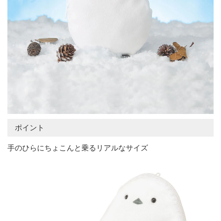
ポイント
手のひらにちょこんと乗るリアルなサイズ