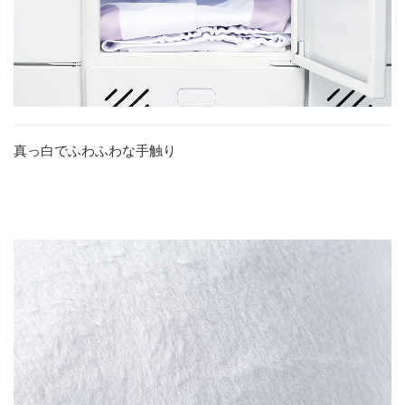
真っ白でふわふわな手触り