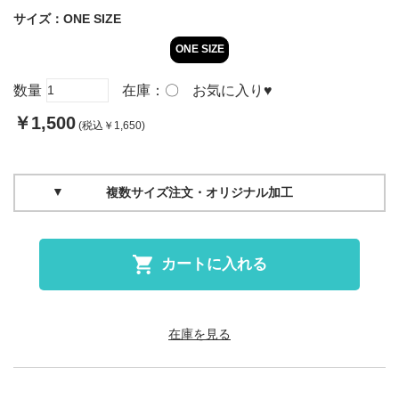
サイズ：
ONE SIZE
ONE SIZE
数量
在庫：
〇
お気に入り
♥
￥1,500
(税込￥1,650)
複数サイズ注文・オリジナル加工
カートに入れる
在庫を見る