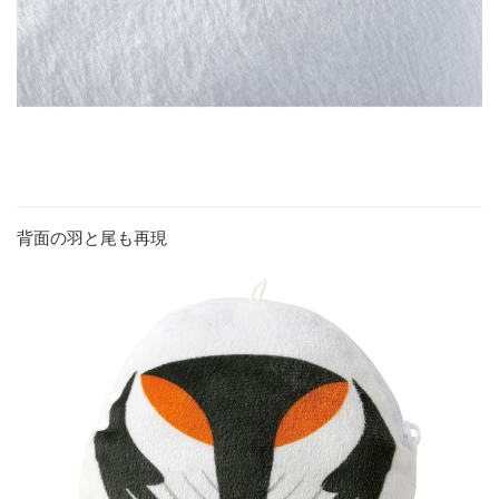
背面の羽と尾も再現