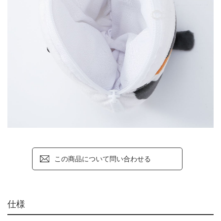
この商品について問い合わせる
仕様