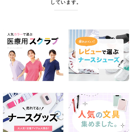
しています。