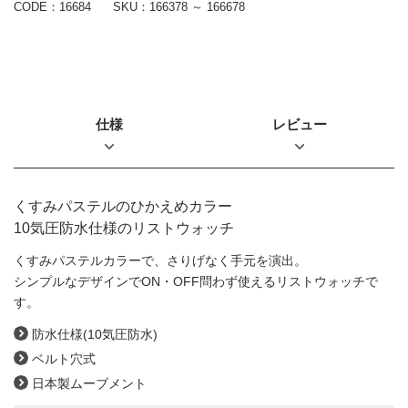
CODE：16684
SKU：
166378 ～ 166678
仕様
レビュー
くすみパステルのひかえめカラー
10気圧防水仕様のリストウォッチ
くすみパステルカラーで、さりげなく手元を演出。
シンプルなデザインでON・OFF問わず使えるリストウォッチで
す。
防水仕様(10気圧防水)
ベルト穴式
日本製ムーブメント