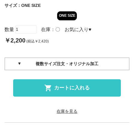
サイズ：
ONE SIZE
ONE SIZE
数量
在庫：
〇
お気に入り
♥
￥2,200
(税込￥2,420)
複数サイズ注文・オリジナル加工
カートに入れる
在庫を見る