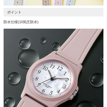
ポイント
防水仕様(10気圧防水)