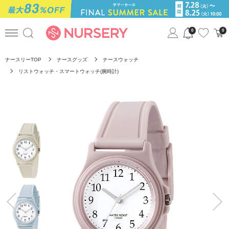
0
0
ナースリーTOP
ナースグッズ
ナースウォッチ
リストウォッチ・スマートウォッチ(腕時計)