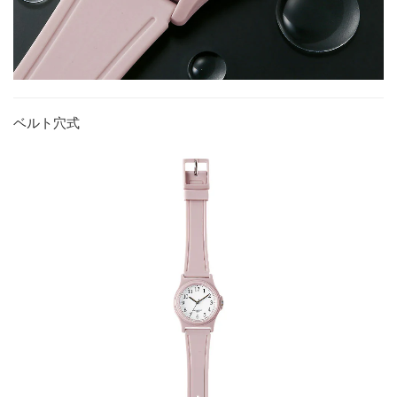
ベルト穴式