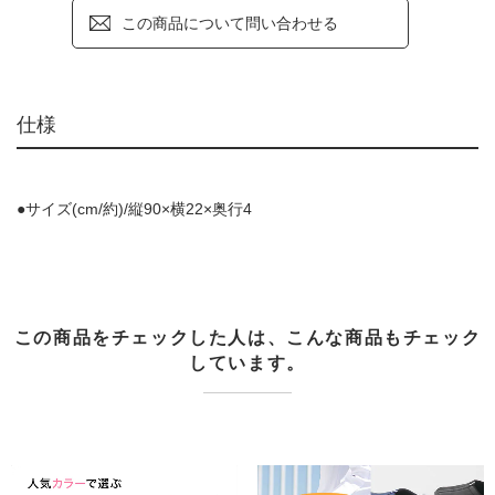
この商品について問い合わせる
仕様
●サイズ(cm/約)/縦90×横22×奥行4
この商品をチェックした人は、こんな商品もチェック
しています。