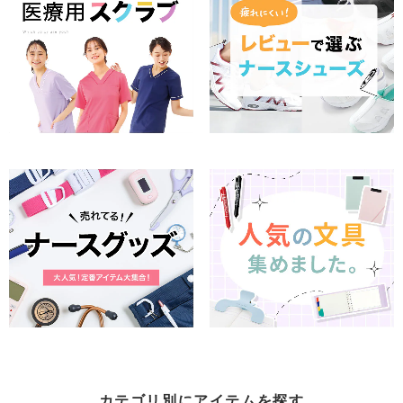
カテゴリ別にアイテムを探す