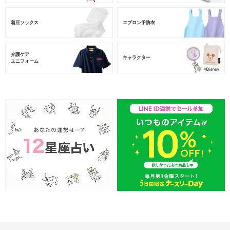
着圧ソックス
エプロン予防衣
介護ケア
キャラクター
ユニフォーム