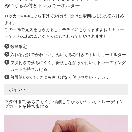
ぬいぐるみ付きトレカキーホルダー
ロッカーの中にぶら下げておけば、開けた瞬間に推しの姿を拝め
ます。
この一瞬で元気をもらえるし、モチベにもなりますよね！キュー
トでふわふわのぬいぐるみにもさわっていやされます♪
数量限定
入れるだけでかわいい、ぬいぐるみ付きのトレカキーホルダー
フタ付きで落ちにくく、保護しながらかわいくトレーディング
カードを持ち歩ける
普段使いのバッグにもさりげなく付けやすいラテカラー
ポイント
フタ付きで落ちにくく、保護しながらかわいくトレーディン
グカードを持ち歩ける