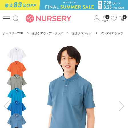
0
0
ナースリーTOP
介護ケアウェア・グッズ
介護ポロシャツ
メンズポロシャツ