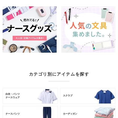
カテゴリ別にアイテムを探す
白衣・パンツ
スクラブ
ナースウェア
ナースパンツ
カーディガン