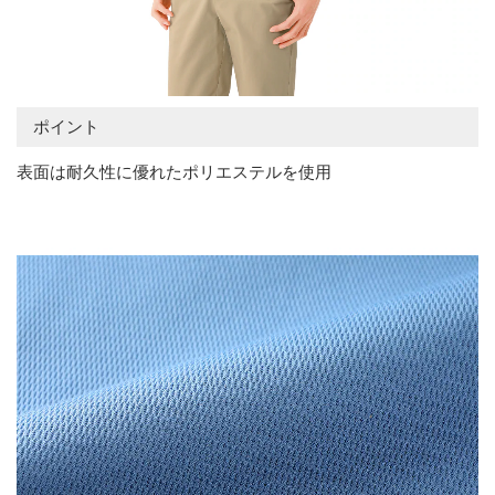
ポイント
表面は耐久性に優れたポリエステルを使用