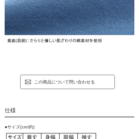
この商品について問い合わせる
仕様
●サイズ(cm/約)