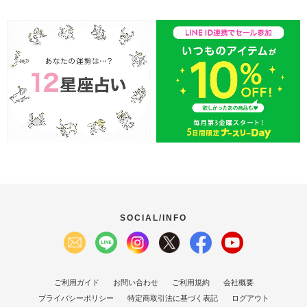
SOCIAL/INFO
ご利用ガイド
お問い合わせ
ご利用規約
会社概要
プライバシーポリシー
特定商取引法に基づく表記
ログアウト