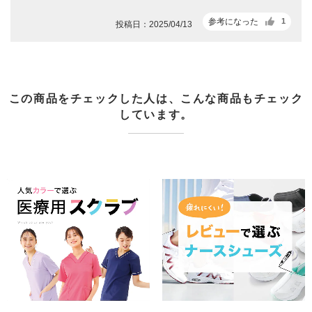
参考になった
1
投稿日：2025/04/13
この商品をチェックした人は、こんな商品もチェック
しています。