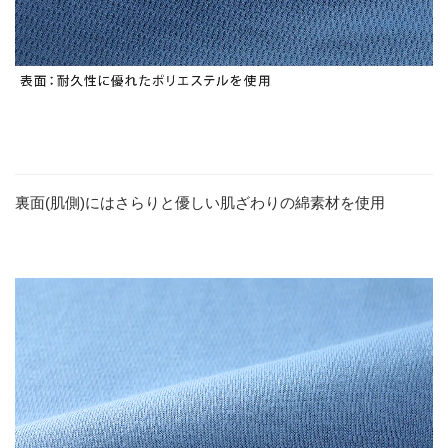
裏面(肌側)にはさらりと優しい肌ざわりの綿素材を使用