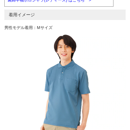
着用イメージ
男性モデル着用：Mサイズ