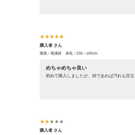
star_rate
star_rate
star_rate
star_rate
star_rate
購入者 さん
職業／看護師
身長／156～160cm
めちゃめちゃ良い
初めて購入しましたが、紺であれば汚れも目立
star_rate
star_rate
star_rate
star_rate
star_rate
購入者 さん