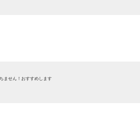
ちません！おすすめします