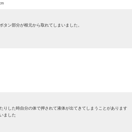
cm
ボタン部分が根元から取れてしまいました。
たりした時自分の体で押されて液体が出てきてしまうことがあります
いました