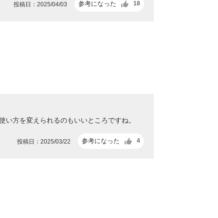
参考になった
18
投稿日：2025/04/03
使い方を変えられるのもいいところですね。
参考になった
4
投稿日：2025/03/22