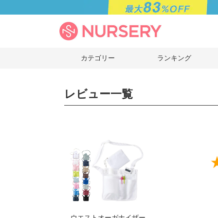
カテゴリー
ランキング
レビュー一覧
star_
ウエストオーガナイザー