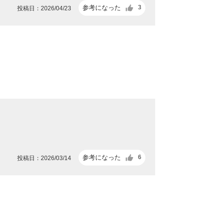
参考になった
3
投稿日：2026/04/23
参考になった
6
投稿日：2026/03/14