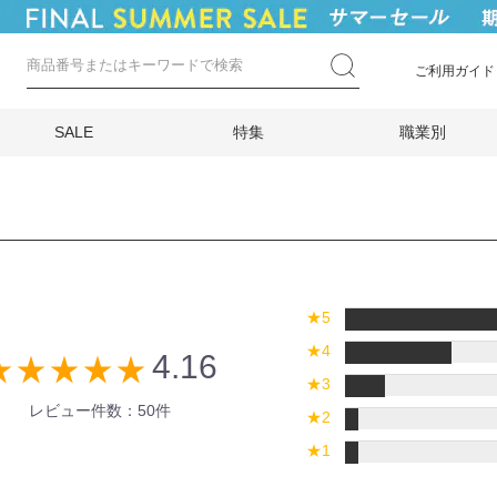
ご利用ガイド
SALE
特集
職業別
★5
★4
4.16
rate
star_rate
star_rate
star_rate
star_rate
★3
レビュー件数：50件
★2
★1