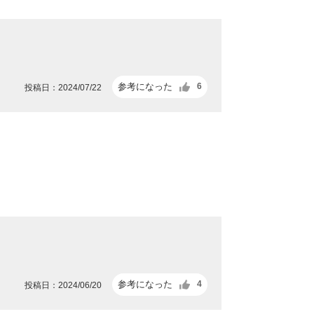
参考になった
6
投稿日：2024/07/22
参考になった
4
投稿日：2024/06/20