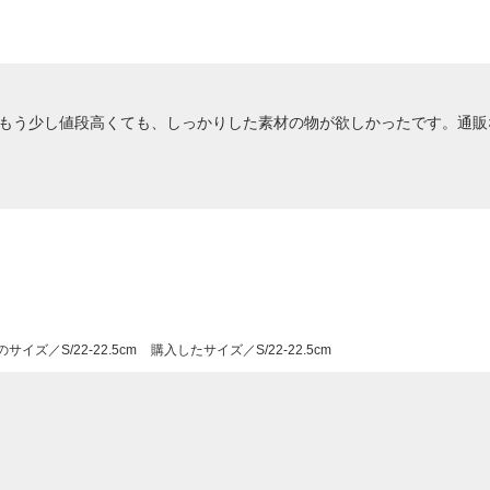
もう少し値段高くても、しっかりした素材の物が欲しかったです。通販
サイズ／S/22-22.5cm
購入したサイズ／S/22-22.5cm