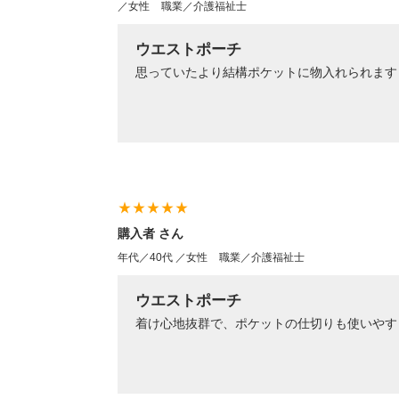
／女性
職業／介護福祉士
ウエストポーチ
思っていたより結構ポケットに物入れられます
star_rate
star_rate
star_rate
star_rate
star_rate
購入者 さん
年代／40代 ／女性
職業／介護福祉士
ウエストポーチ
着け心地抜群で、ポケットの仕切りも使いやす