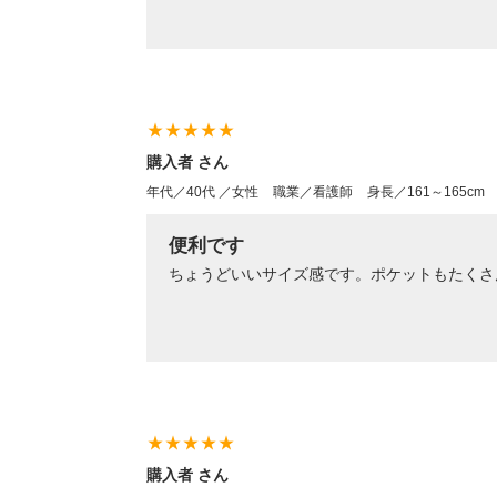
star_rate
star_rate
star_rate
star_rate
star_rate
購入者 さん
年代／40代 ／女性
職業／看護師
身長／161～165cm
便利です
ちょうどいいサイズ感です。ポケットもたくさ
star_rate
star_rate
star_rate
star_rate
star_rate
購入者 さん