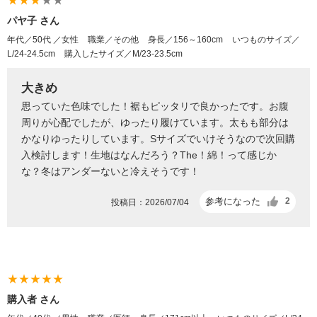
パヤ子 さん
年代／50代 ／女性
職業／その他
身長／156～160cm
いつものサイズ／
L/24-24.5cm
購入したサイズ／M/23-23.5cm
大きめ
思っていた色味でした！裾もピッタリで良かったです。お腹
周りが心配でしたが、ゆったり履けています。太もも部分は
かなりゆったりしています。Sサイズでいけそうなので次回購
入検討します！生地はなんだろう？The！綿！って感じか
な？冬はアンダーないと冷えそうです！
参考になった
2
投稿日：2026/07/04
star_rate
star_rate
star_rate
star_rate
star_rate
購入者 さん