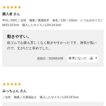
star_rate
star_rate
star_rate
star_rate
star_rate
購入者 さん
年代／50代 ／女性
職業／看護助手
身長／150～155cm
いつものサイズ／
M/23-23.5cm
購入したサイズ／L/24-24.5cm
動きやすい。
総ゴムでお腹も苦しくなく動きやすかったです。身長が低い
ので、丈がLだと長めでした。
参考になった
4
投稿日：2026/01/08
star_rate
star_rate
star_rate
star_rate
star_rate
みっちょん さん
／女性
職業／介護福祉士
購入したサイズ／L/24-24.5cm