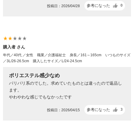
参考になった
0
投稿日：2026/04/28
star_rate
star_rate
star_rate
star_rate
star_rate
購入者 さん
年代／40代 ／女性
職業／介護福祉士
身長／161～165cm
いつものサイズ
／3L/26-26.5cm
購入したサイズ／L/24-24.5cm
ポリエステル感少なめ
パリパリ系のでした。求めていたものとは違ったので返品し
ます。
やわやわな感じでもなかったです
参考になった
3
投稿日：2026/04/15