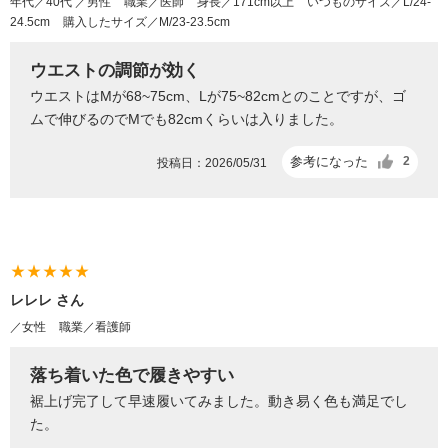
年代／40代 ／男性
職業／医師
身長／171cm以上
いつものサイズ／L/24-
24.5cm
購入したサイズ／M/23-23.5cm
ウエストの調節が効く
ウエストはMが68~75cm、Lが75~82cmとのことですが、ゴ
ムで伸びるのでMでも82cmくらいは入りました。
参考になった
2
投稿日：2026/05/31
star_rate
star_rate
star_rate
star_rate
star_rate
レレレ さん
／女性
職業／看護師
落ち着いた色で履きやすい
裾上げ完了して早速履いてみました。動き易く色も満足でし
た。