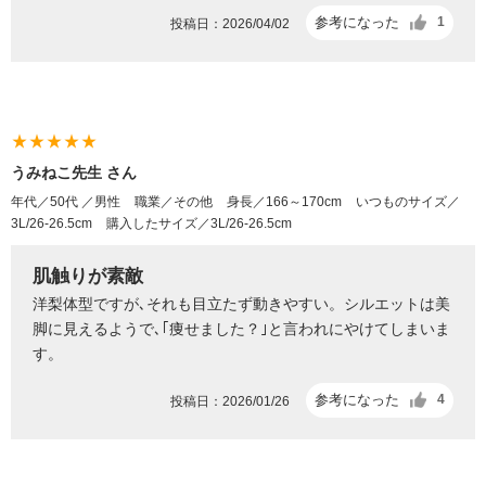
参考になった
1
投稿日：2026/04/02
star_rate
star_rate
star_rate
star_rate
star_rate
うみねこ先生 さん
年代／50代 ／男性
職業／その他
身長／166～170cm
いつものサイズ／
3L/26-26.5cm
購入したサイズ／3L/26-26.5cm
肌触りが素敵
洋梨体型ですが､それも目立たず動きやすい。シルエットは美
脚に見えるようで､｢痩せました？｣と言われにやけてしまいま
す。
参考になった
4
投稿日：2026/01/26