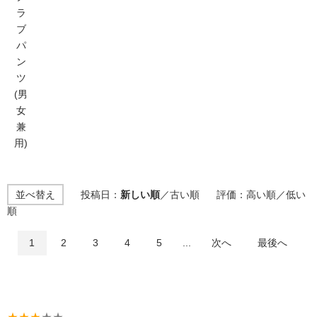
ラ
ブ
パ
ン
ツ
(男
女
兼
用)
並べ替え
投稿日：
新しい順
／
古い順
評価：
高い順
／
低い
順
1
2
3
4
5
...
次へ
最後へ
star_rate
star_rate
star_rate
star_rate
star_rate