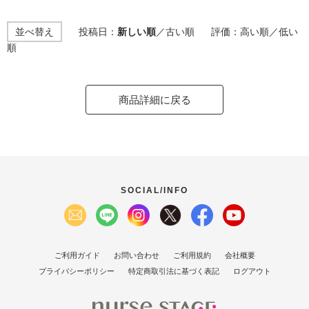
並べ替え
投稿日：
新しい順
／
古い順
評価：
高い順
／
低い
順
商品詳細に戻る
SOCIAL/INFO
ご利用ガイド
お問い合わせ
ご利用規約
会社概要
プライバシーポリシー
特定商取引法に基づく表記
ログアウト