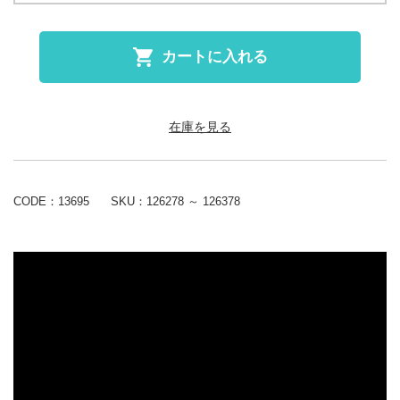
カートに入れる
在庫を見る
CODE：13695
SKU：
126278 ～ 126378