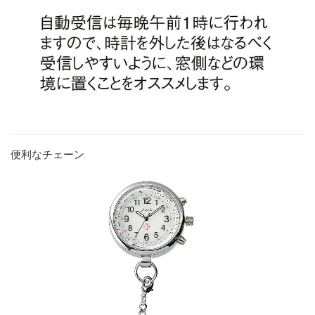
便利なチェーン