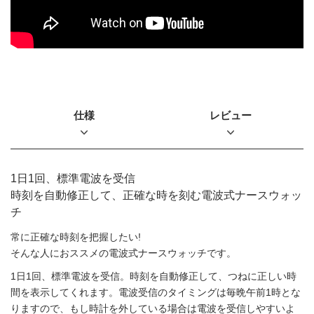
仕様
レビュー
1日1回、標準電波を受信
時刻を自動修正して、正確な時を刻む電波式ナースウォッ
チ
常に正確な時刻を把握したい!
そんな人におススメの電波式ナースウォッチです。
1日1回、標準電波を受信。時刻を自動修正して、つねに正しい時
間を表示してくれます。
電波受信のタイミングは毎晩午前1時とな
りますので、もし時計を外している場合は
電波を受信しやすいよ