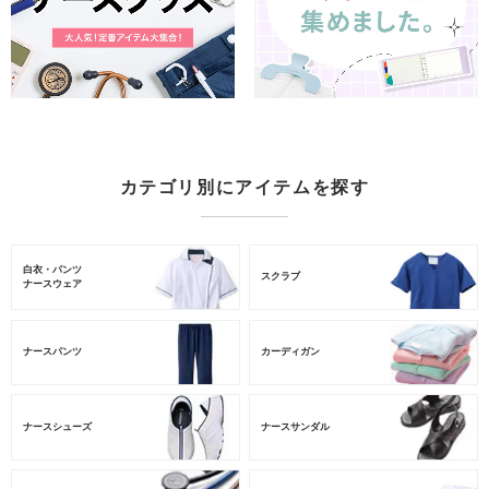
カテゴリ別にアイテムを探す
白衣・パンツ
スクラブ
ナースウェア
ナースパンツ
カーディガン
ナースシューズ
ナースサンダル