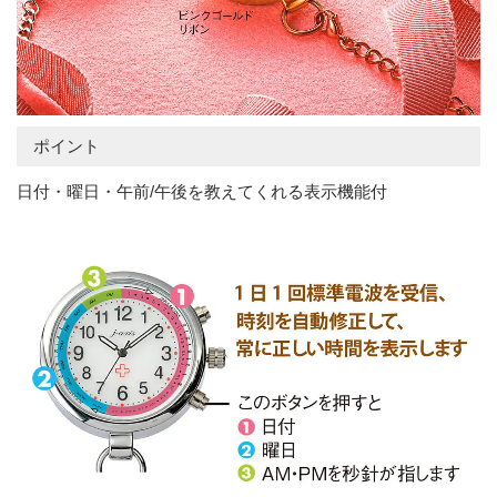
ポイント
日付・曜日・午前/午後を教えてくれる表示機能付