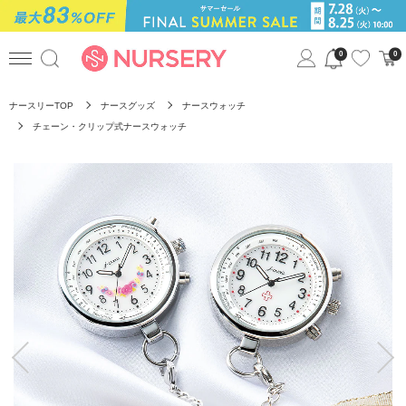
0
0
ナースリーTOP
ナースグッズ
ナースウォッチ
チェーン・クリップ式ナースウォッチ