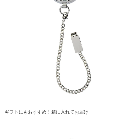
ギフトにもおすすめ！箱に入れてお届け