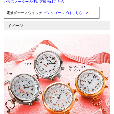
パルスメーターの使い方動画はこちら
電波式ナースウォッチ
ピンクゴールドはこちら >
イメージ