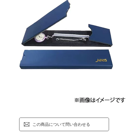
この商品について問い合わせる