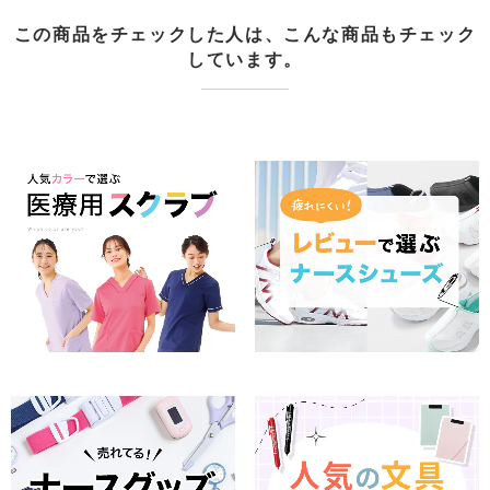
この商品をチェックした人は、こんな商品もチェック
しています。