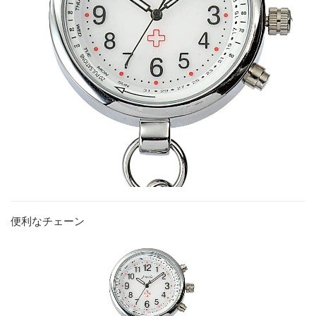
便利なチェーン