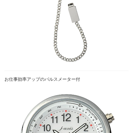
お仕事効率アップのパルスメーター付