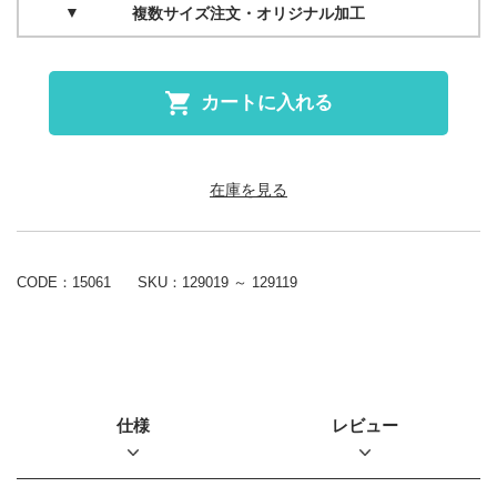
複数サイズ注文・オリジナル加工
カートに入れる
在庫を見る
CODE：15061
SKU：
129019 ～ 129119
仕様
レビュー