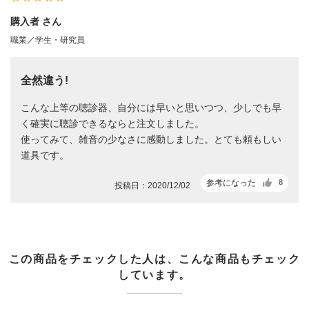
購入者 さん
職業／学生・研究員
全然違う!
こんな上等の聴診器、自分には早いと思いつつ、少しでも早
く確実に聴診できるならと注文しました。
使ってみて、雑音の少なさに感動しました。とても頼もしい
道具です。
参考になった
8
投稿日：2020/12/02
この商品をチェックした人は、こんな商品もチェック
しています。