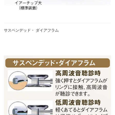
サスペンデッド・ ダイアフラム