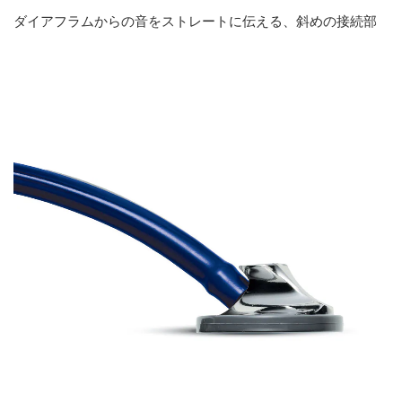
ダイアフラムからの音をストレートに伝える、斜めの接続部