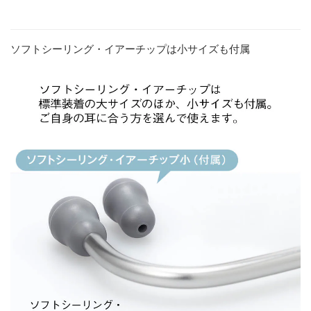
ソフトシーリング・イアーチップは小サイズも付属