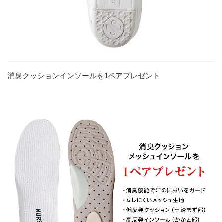
消臭クッションインソールを1ペアプレゼント