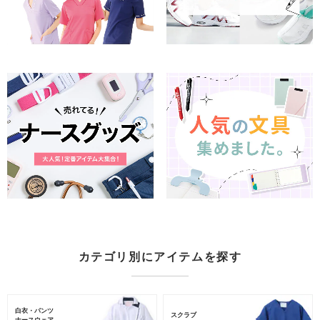
カテゴリ別にアイテムを探す
白衣・パンツ
スクラブ
ナースウェア