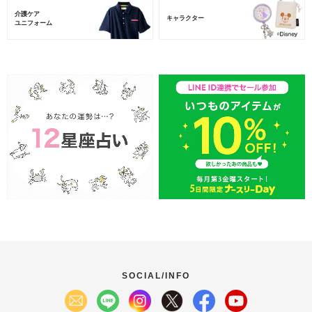
介護ケア
キャラクター
ユニフォーム
SOCIAL/INFO