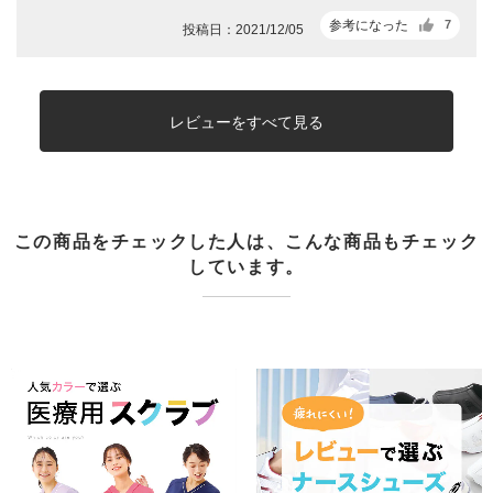
参考になった
7
投稿日：2021/12/05
レビューをすべて見る
この商品をチェックした人は、こんな商品もチェック
しています。