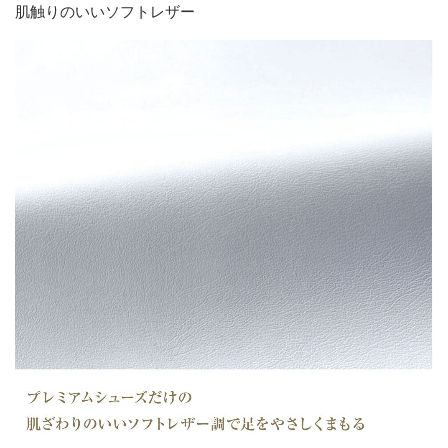
肌触りのいいソフトレザー