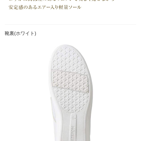
靴裏(ホワイト)