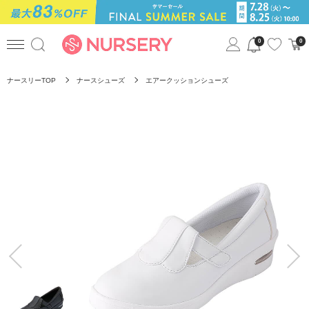
0
0
ナースリーTOP
ナースシューズ
エアークッションシューズ