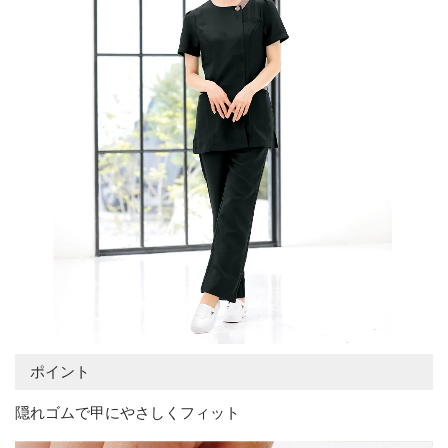
ポイント
隠れゴムで甲にやさしくフィット