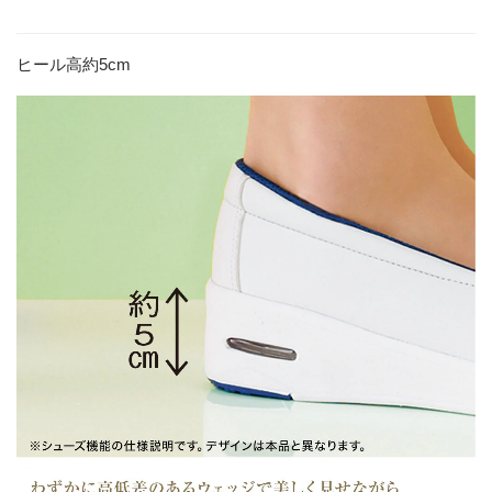
ヒール高約5cm