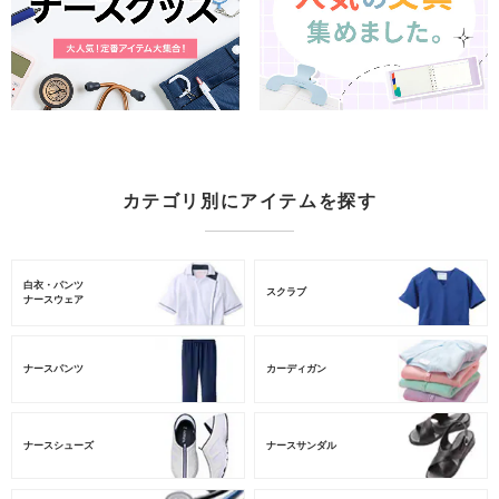
カテゴリ別にアイテムを探す
白衣・パンツ
スクラブ
ナースウェア
ナースパンツ
カーディガン
ナースシューズ
ナースサンダル