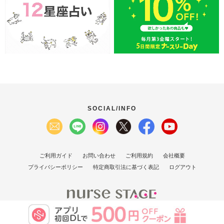
SOCIAL/INFO
ご利用ガイド
お問い合わせ
ご利用規約
会社概要
プライバシーポリシー
特定商取引法に基づく表記
ログアウト
(C）2007 Nurse Stage Co., Ltd.