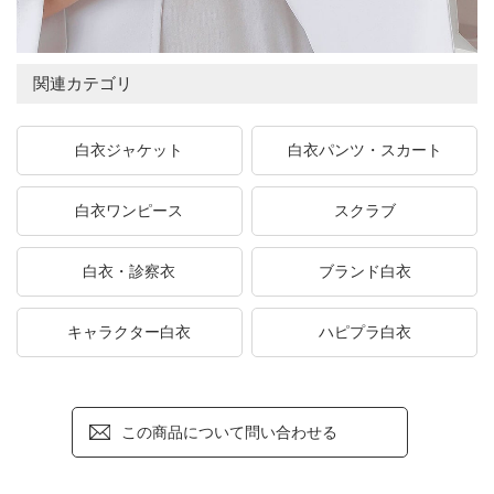
関連カテゴリ
白衣ジャケット
白衣パンツ・スカート
白衣ワンピース
スクラブ
白衣・診察衣
ブランド白衣
キャラクター白衣
ハピプラ白衣
この商品について問い合わせる