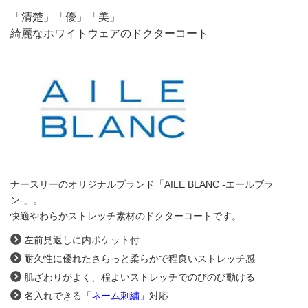
「清楚」「優」「美」
綺麗なホワイトウェアのドクターコート
ナースリーのオリジナルブランド「AILE BLANC -エールブラ
ン-」。
快適やわらかストレッチ素材のドクターコートです。
左前見返しに内ポケット付
耐久性に優れたさらっと柔らかで程良いストレッチ感
肌ざわりがよく、程よいストレッチでのびのび動ける
名入れできる
「ネーム刺繍」
対応