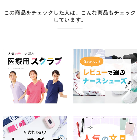
この商品をチェックした人は、こんな商品もチェック
しています。