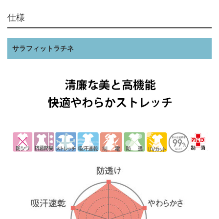
仕様
サラフィットラチネ