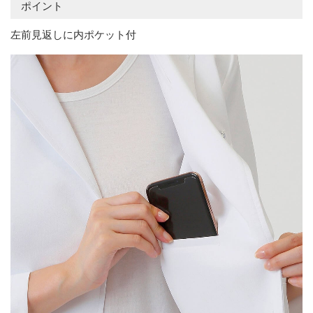
ポイント
左前見返しに内ポケット付