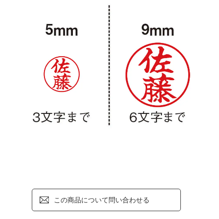
この商品について問い合わせる