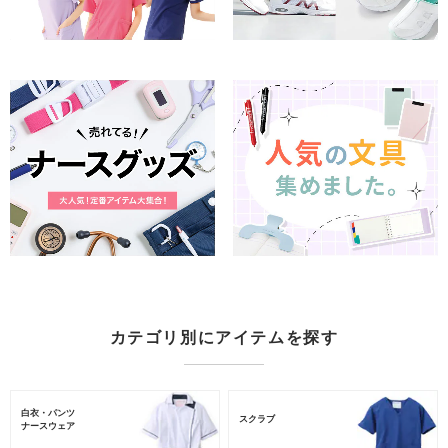
カテゴリ別にアイテムを探す
白衣・パンツ
スクラブ
ナースウェア