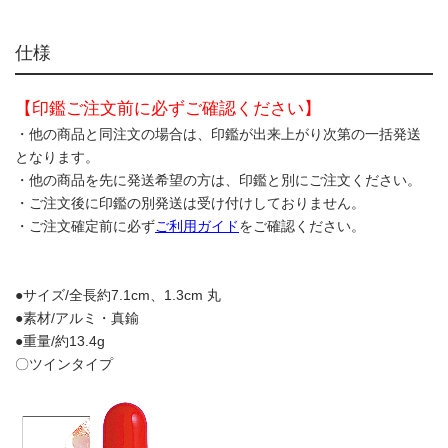
仕様
【印鑑ご注文前に必ずご確認ください】
・他の商品と同注文の場合は、印鑑が出来上がり次第の一括発送
となります。
・他の商品を先に発送希望の方は、印鑑と別にご注文ください。
・ご注文後に印鑑の別発送は受け付けしておりません。
・ご注文確定前に必ず
ご利用ガイド
をご確認ください。
●サイズ/全長約7.1cm、1.3cm 丸
●素材/アルミ・真鍮
●重量/約13.4g
〇ツインタイプ