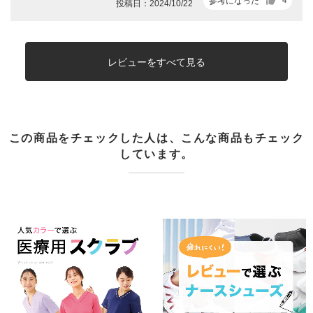
参考になった
投稿日：2024/10/22
レビューをすべて見る
この商品をチェックした人は、こんな商品もチェック
しています。