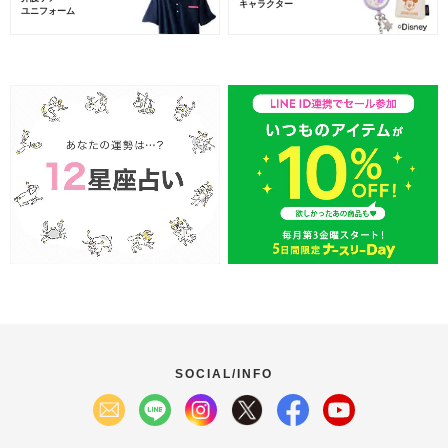
キャラクター
ユニフォーム
SOCIAL/INFO