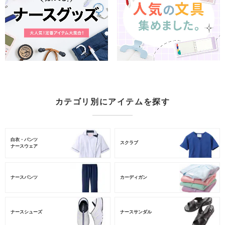
カテゴリ別にアイテムを探す
白衣・パンツ
スクラブ
ナースウェア
ナースパンツ
カーディガン
ナースシューズ
ナースサンダル