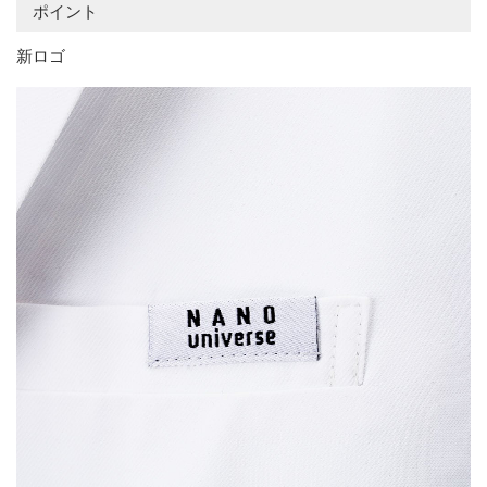
ポイント
新ロゴ