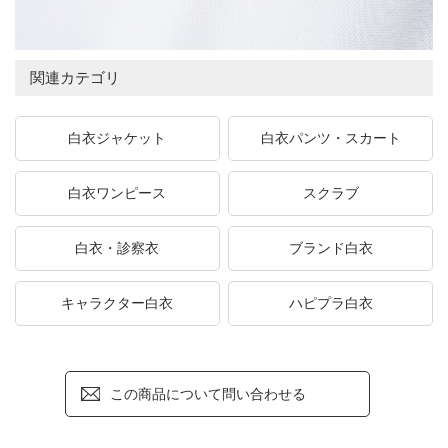
関連カテゴリ
白衣ジャケット
白衣パンツ・スカート
白衣ワンピース
スクラブ
白衣・診察衣
ブランド白衣
キャラクター白衣
ハピプラ白衣
この商品について問い合わせる