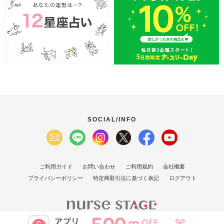
SOCIAL/INFO
ご利用ガイド
お問い合わせ
ご利用規約
会社概要
プライバシーポリシー
特定商取引法に基づく表記
ログアウト
(C）2007 Nurse Stage Co., Ltd.