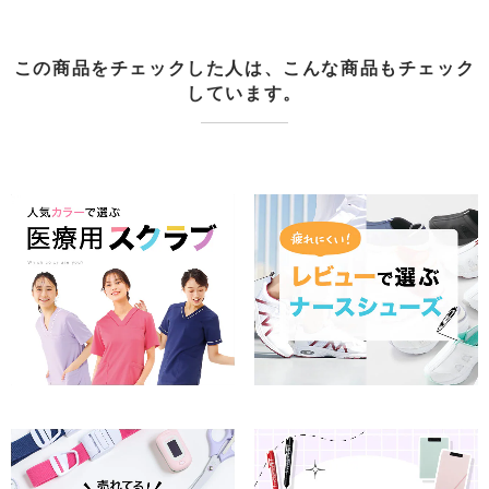
この商品をチェックした人は、こんな商品もチェック
しています。