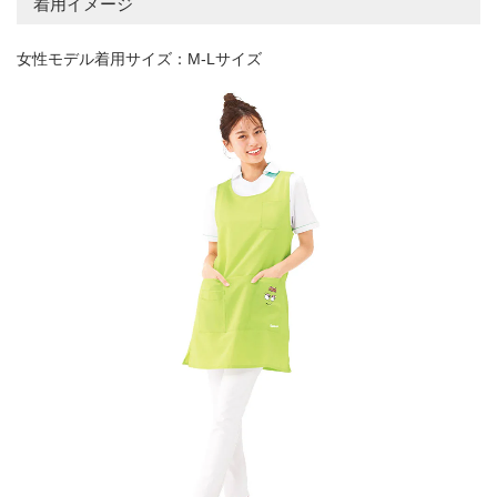
着用イメージ
女性モデル着用サイズ：M-Lサイズ