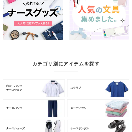
カテゴリ別にアイテムを探す
白衣・パンツ
スクラブ
ナースウェア
ナースパンツ
カーディガン
ナースシューズ
ナースサンダル