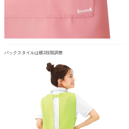
バックスタイルは横2段階調整