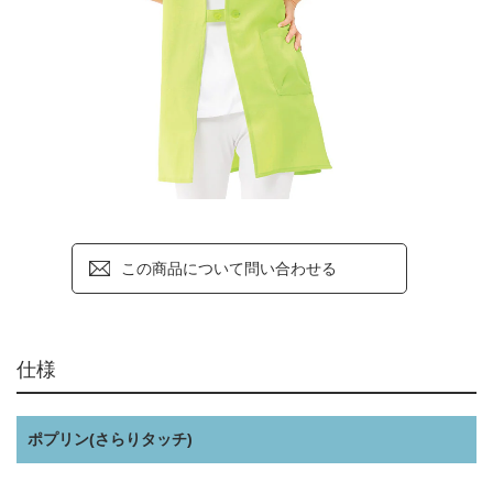
この商品について問い合わせる
仕様
ポプリン(さらりタッチ)