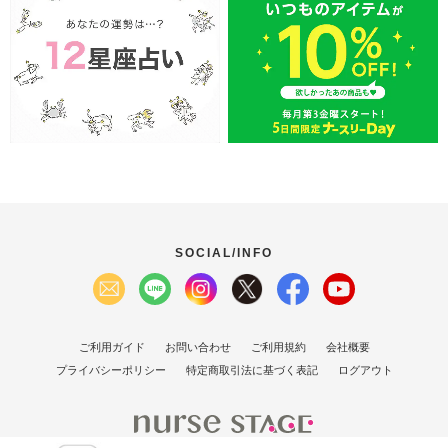
SOCIAL/INFO
ご利用ガイド
お問い合わせ
ご利用規約
会社概要
プライバシーポリシー
特定商取引法に基づく表記
ログアウト
(C）2007 Nurse Stage Co., Ltd.