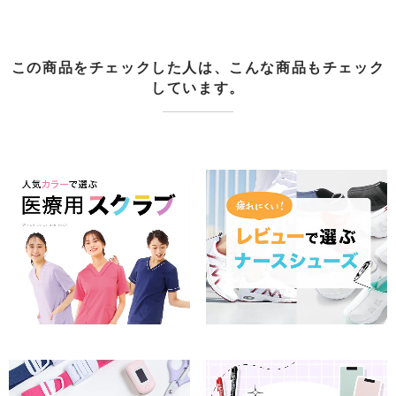
この商品をチェックした人は、こんな商品もチェック
しています。