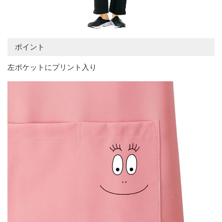
ポイント
左ポケットにプリント入り