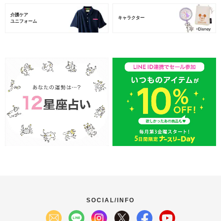
介護ケア
キャラクター
ユニフォーム
SOCIAL/INFO