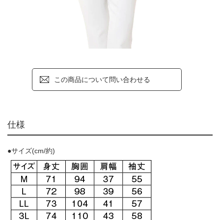
この商品について問い合わせる
仕様
●サイズ(cm/約)