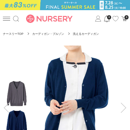
0
0
ナースリーTOP
カーディガン・ブルゾン
洗えるカーディガン