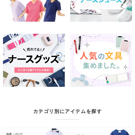
カテゴリ別にアイテムを探す
白衣・パンツ