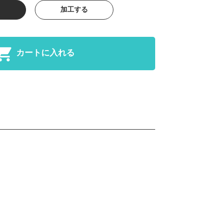
加工する
カートに入れる