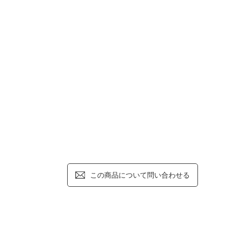
この商品について問い合わせる