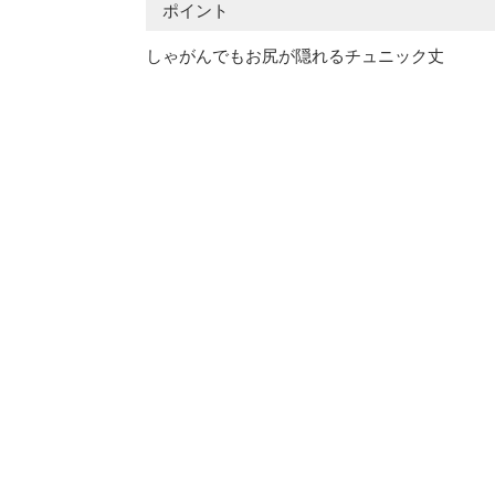
ポイント
しゃがんでもお尻が隠れるチュニック丈