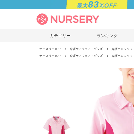
カテゴリー
ランキング
ナースリーTOP
介護ケアウェア・グッズ
介護ポロシャツ
ナースリーTOP
介護ケアウェア・グッズ
介護ポロシャツ