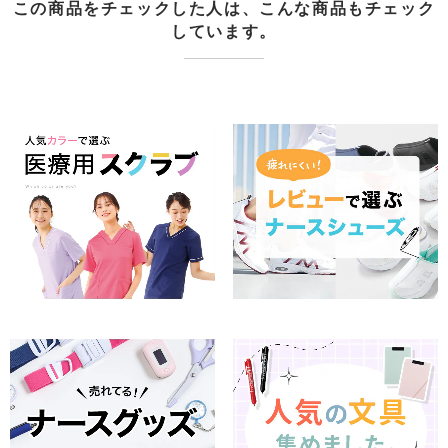
この商品をチェックした人は、こんな商品もチェック
しています。