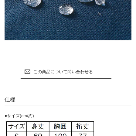
この商品について問い合わせる
仕様
●サイズ(cm/約)