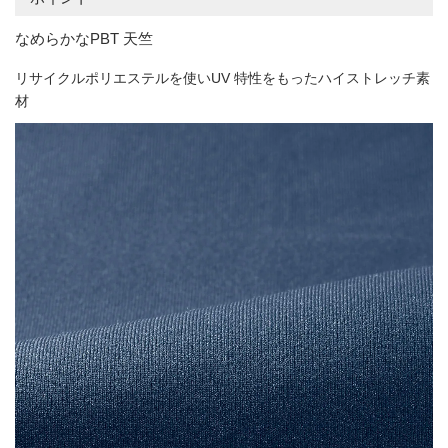
なめらかなPBT 天竺
リサイクルポリエステルを使いUV 特性をもったハイストレッチ素
材