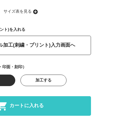
サイズ表を見る
ント)を入れる
ル加工(刺繍・プリント)入力画面へ
・印面・刻印）
加工する
カートに入れる