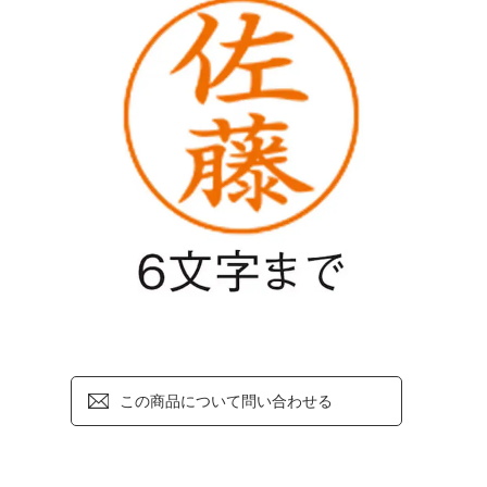
この商品について問い合わせる