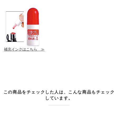
補充インクはこちら ≫
この商品をチェックした人は、こんな商品もチェック
しています。