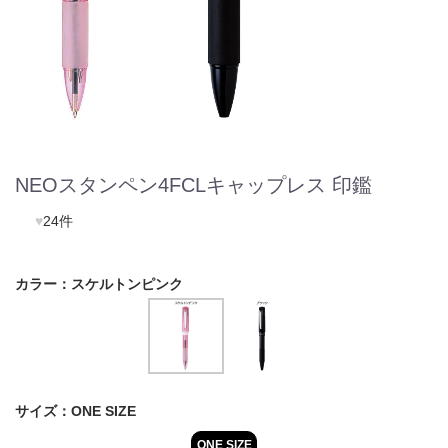
NEOスタンペン4FCLキャップレス 印鑑
♥
24件
カラー：
スケルトンピンク
サイズ：
ONE SIZE
ONE SIZE