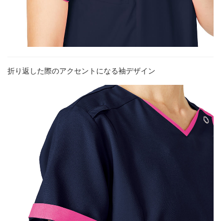
折り返した際のアクセントになる袖デザイン