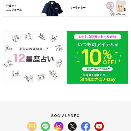
介護ケア
キャラクター
ユニフォーム
SOCIAL/INFO