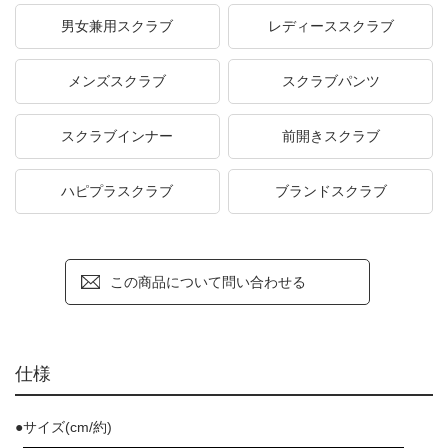
男女兼用スクラブ
レディーススクラブ
メンズスクラブ
スクラブパンツ
スクラブインナー
前開きスクラブ
ハピプラスクラブ
ブランドスクラブ
この商品について問い合わせる
仕様
●サイズ(cm/約)