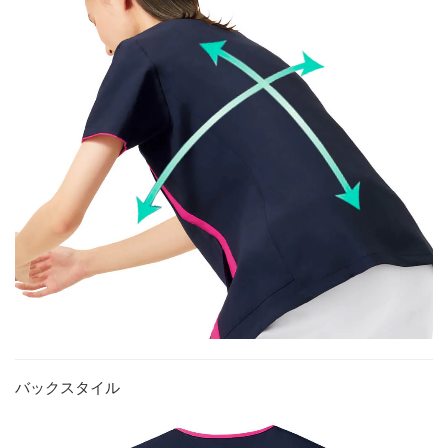
バックスタイル