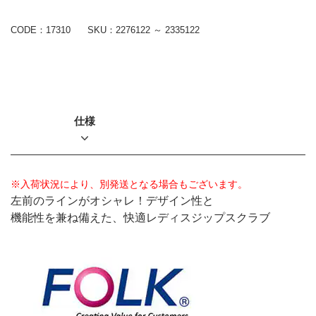
CODE：17310
SKU：
2276122 ～ 2335122
仕様
※入荷状況により、別発送となる場合もございます。
左前のラインがオシャレ！デザイン性と
機能性を兼ね備えた、快適レディスジップスクラブ