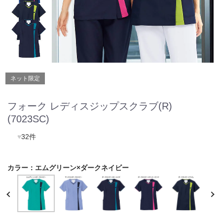
ネット限定
フォーク レディスジップスクラブ(R)
(7023SC)
♥
32件
カラー：
エムグリーン×ダークネイビー