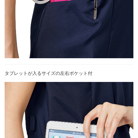
タブレットが入るサイズの左右ポケット付