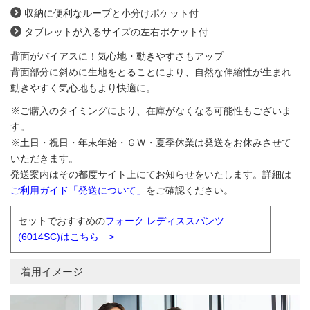
収納に便利なループと小分けポケット付
タブレットが入るサイズの左右ポケット付
背面がバイアスに！気心地・動きやすさもアップ
背面部分に斜めに生地をとることにより、自然な伸縮性が生まれ
動きやすく気心地もより快適に。
※ご購入のタイミングにより、在庫がなくなる可能性もございま
す。
※土日・祝日・年末年始・ＧＷ・夏季休業は発送をお休みさせて
いただきます。
発送案内はその都度サイト上にてお知らせをいたします。詳細は
ご利用ガイド「発送について」
をご確認ください。
セットでおすすめの
フォーク レディススパンツ
(6014SC)はこちら >
着用イメージ