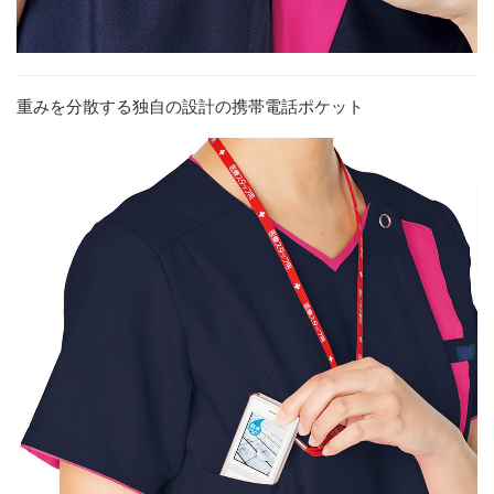
重みを分散する独自の設計の携帯電話ポケット