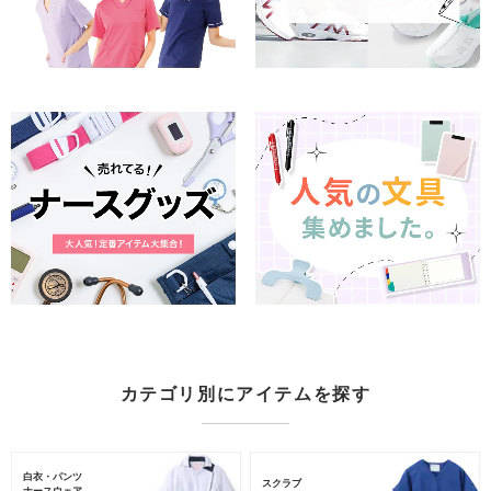
カテゴリ別にアイテムを探す
白衣・パンツ
スクラブ
ナースウェア