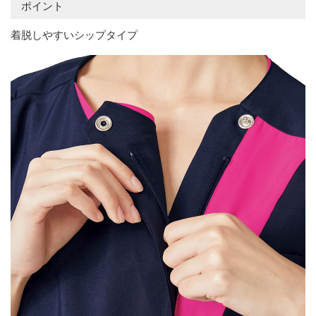
ポイント
着脱しやすいシップタイプ