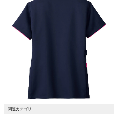
関連カテゴリ