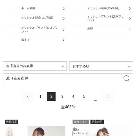
ネーム刺繍
オリジナル刺繍(文字刺繍)
オリジナルプリント(文字プリ
オリジナル刺繍(ロゴ刺繍)
ント)
オリジナルプリント(ロゴプリ
刻印
ント)
裾上げ
絞り込み条件
1
2
3
4
5
...
全463件
数量限定
売れてます
男女兼用