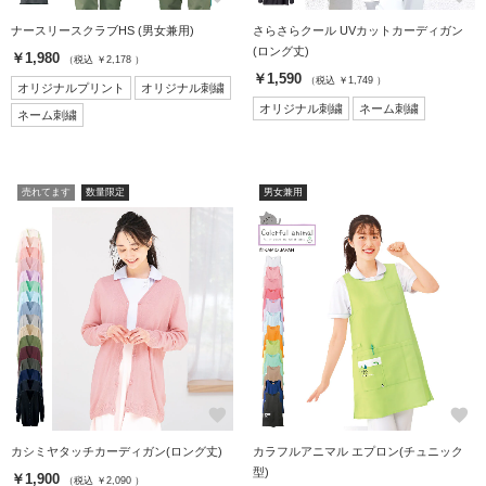
ナースリースクラブHS (男女兼用)
さらさらクール UVカットカーディガン
(ロング丈)
￥1,980
（税込 ￥2,178 ）
￥1,590
（税込 ￥1,749 ）
オリジナルプリント
オリジナル刺繍
オリジナル刺繍
ネーム刺繍
ネーム刺繍
売れてます
数量限定
男女兼用
favorite
favorite
カシミヤタッチカーディガン(ロング丈)
カラフルアニマル エプロン(チュニック
型)
￥1,900
（税込 ￥2,090 ）