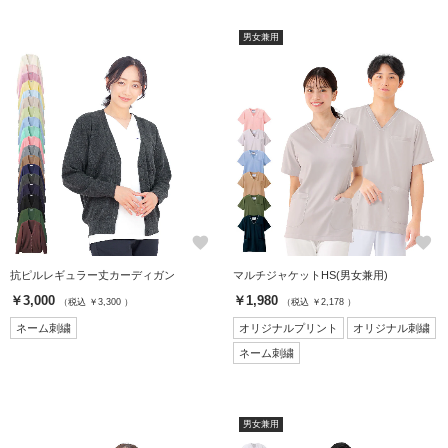
男女兼用
favorite
favorite
抗ピルレギュラー丈カーディガン
マルチジャケットHS(男女兼用)
￥3,000
￥1,980
（税込 ￥3,300 ）
（税込 ￥2,178 ）
ネーム刺繍
オリジナルプリント
オリジナル刺繍
ネーム刺繍
男女兼用