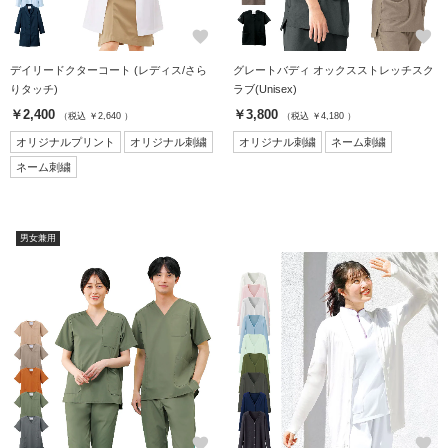
favorite
favorite
デイリードクターコート (レディス/さら
グレートバディ オックスストレッチスク
りタッチ)
ラブ(Unisex)
￥2,400
￥3,800
（税込 ￥2,640 ）
（税込 ￥4,180 ）
オリジナルプリント
オリジナル刺繍
オリジナル刺繍
ネーム刺繍
ネーム刺繍
男女兼用
favorite
favorite