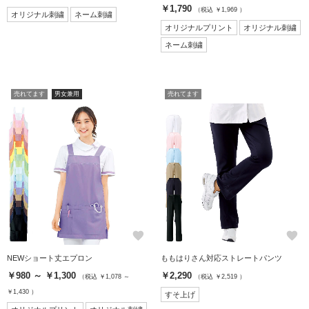
￥1,790
（税込 ￥1,969 ）
オリジナル刺繍
ネーム刺繍
オリジナルプリント
オリジナル刺繍
ネーム刺繍
売れてます
男女兼用
売れてます
favorite
favorite
NEWショート丈エプロン
ももはりさん対応ストレートパンツ
￥980 ～ ￥1,300
￥2,290
（税込 ￥1,078 ～
（税込 ￥2,519 ）
￥1,430 ）
すそ上げ