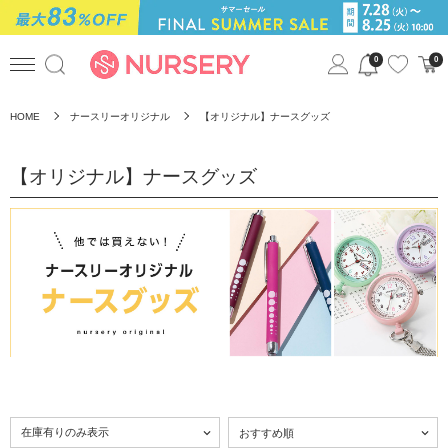
0
0
HOME
ナースリーオリジナル
【オリジナル】ナースグッズ
【オリジナル】ナースグッズ