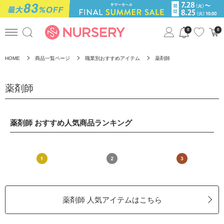
0
0
HOME
商品一覧ページ
職業別おすすめアイテム
薬剤師
薬剤師
薬剤師 おすすめ人気商品ランキング
薬剤師 人気アイテムはこちら