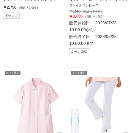
ロツイルワンピース
￥2,790
（税込 ￥3,069 ）
￥3,590
（税込 ￥3,949 ）
すそ上げ
￥1,800
（税込 ￥1,980 ）
販売開始日： 2026/07/28
10:00:00から
販売終了日： 2026/08/25
10:00:00まで
ネーム刺繍
ネット限定
ネット限定