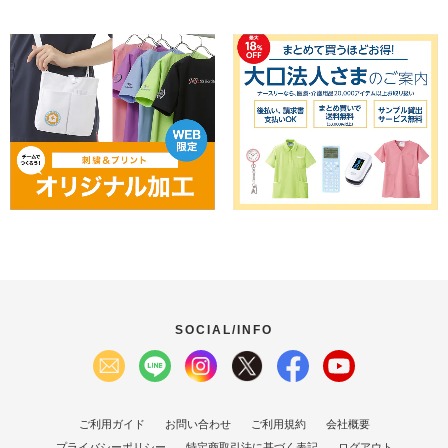
SOCIAL/INFO
ご利用ガイド
お問い合わせ
ご利用規約
会社概要
プライバシーポリシー
特定商取引法に基づく表記
ログアウト