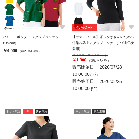
favorite
favorite
45%OFF
ハリー・ポッター スクラブジャケット
【サマーセール】汗っかきさんのための
(Unisex)
汗染み防止スクラブインナー(7分袖/男女
兼用)
￥4,000
（税込 ￥4,400 ）
￥2,400
（税込 ￥2,640 ）
￥1,300
（税込 ￥1,430 ）
販売開始日： 2026/07/28
10:00:00から
販売終了日： 2026/08/25
10:00:00まで
ネット限定
SALE
男女兼用
ネット限定
男女兼用