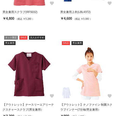
favorite
favorite
男女兼用スクラブ(RF5032)
男女兼用上衣(LBL4372)
￥4,800
￥4,600
（税込 ￥5,280 ）
（税込 ￥5,060 ）
ネット限定
SALE
法人おすすめ
男女兼用
SALE
男女兼用
favorite
favorite
【アウトレット】ナースリーエアリーテ
【アウトレット】ナノファイン 制菌スク
クスチャースクラブ(男女兼用）
ラブインナー(7分袖/男女兼用）