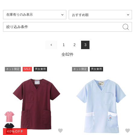
絞り込み条件
1
2
3
全82件
ネット限定
SALE
男女兼用
ネット限定
男女兼用
favorite
favorite
40%OFF