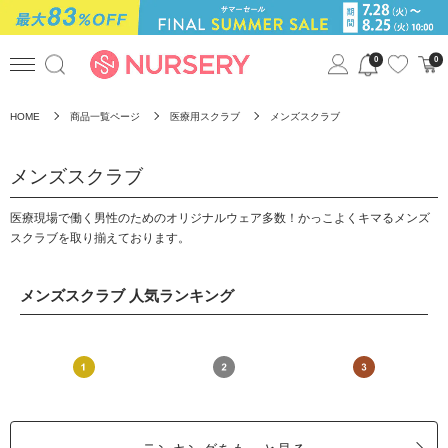
0
0
HOME
商品一覧ページ
医療用スクラブ
メンズスクラブ
メンズスクラブ
医療現場で働く男性のためのオリジナルウェア多数！かっこよくキマるメンズ
スクラブを取り揃えております。
メンズスクラブ 人気ランキング