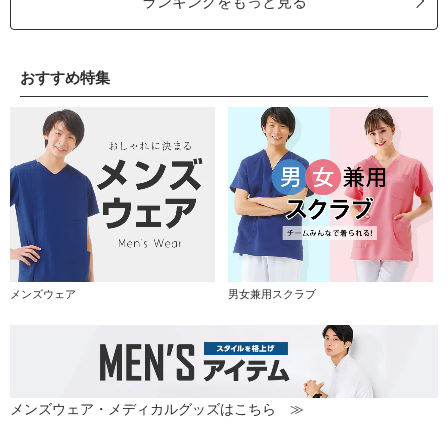
ランキングをもっと見る
おすすめ特集
メンズウェア
男女兼用スクラブ
メンズウェア・メディカルグッズはこちら ≫