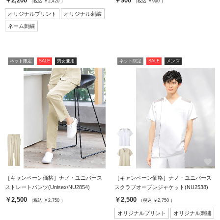
￥2,200
￥900
（税込 ￥2,420 ）
（税込 ￥990 ）
オリジナルプリント
オリジナル刺繍
ネーム刺繍
ネット限定
SALE
男女兼用
ネット限定
SALE
メンズ
favorite
favorite
［キャンペーン価格］ナノ・ユニバース
［キャンペーン価格］ナノ・ユニバース
ストレートパンツ(Unisex/NU2854)
スクラブオープンジャケット(NU2538)
￥2,500
￥2,500
（税込 ￥2,750 ）
（税込 ￥2,750 ）
オリジナルプリント
オリジナル刺繍