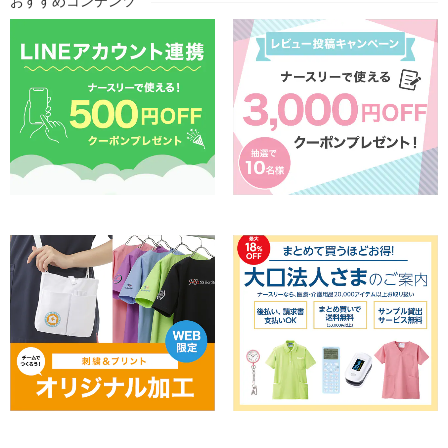
おすすめコンテンツ